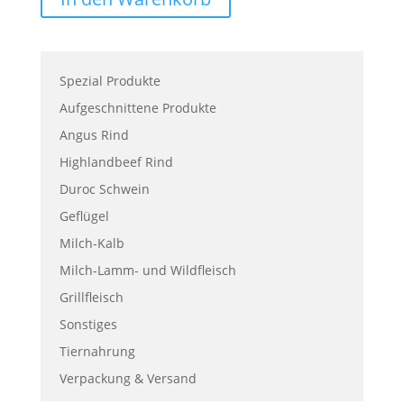
Spezial Produkte
Aufgeschnittene Produkte
Angus Rind
Highlandbeef Rind
Duroc Schwein
Geflügel
Milch-Kalb
Milch-Lamm- und Wildfleisch
Grillfleisch
Sonstiges
Tiernahrung
Verpackung & Versand