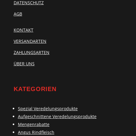
DATENSCHUTZ
AGB
KONTAKT
VERSANDARTEN
ZAHLUNGSARTEN
ÜBER UNS
KATEGORIEN
Spezial Veredelungsprodukte
Aufgeschnittene Veredelungsprodukte
Mengenrabatte
Angus Rindfleisch