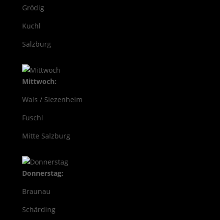
Grödig
Kuchl
Salzburg
Mittwoch:
Wals / Siezenheim
Fuschl
Mitte Salzburg
Donnerstag:
Braunau
Schärding