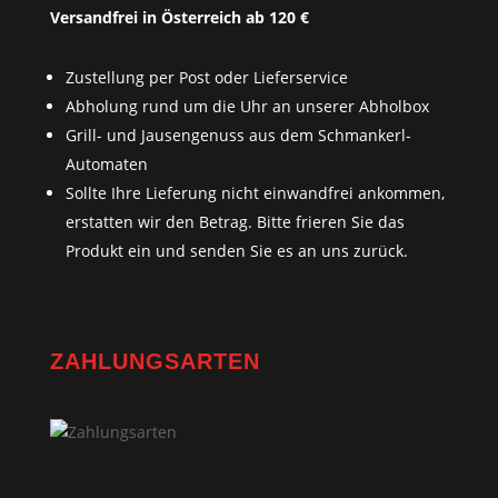
Versandfrei in Österreich ab 120 €
Zustellung per Post oder Lieferservice
Abholung rund um die Uhr an unserer Abholbox
Grill- und Jausengenuss aus dem Schmankerl-
Automaten
Sollte Ihre Lieferung nicht einwandfrei ankommen,
erstatten wir den Betrag. Bitte frieren Sie das
Produkt ein und senden Sie es an uns zurück.
ZAHLUNGSARTEN