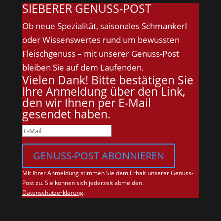
SIEBERER GENUSS-POST
Ob neue Spezialität, saisonales Schmankerl
oder Wissenswertes rund um bewussten
Fleischgenuss – mit unserer Genuss-Post
bleiben Sie auf dem Laufenden.
Vielen Dank! Bitte bestätigen Sie
Ihre Anmeldung über den Link,
den wir Ihnen per E-Mail
gesendet haben.
GENUSS-POST ABONNIEREN
Mit Ihrer Anmeldung stimmen Sie dem Erhalt unserer Genuss-
Post zu. Sie können sich jederzeit abmelden.
Datenschutzerklärung
.