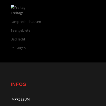
Freitag:
Lamprechtshausen
Seengebiete
Bad Ischl
St. Gilgen
INFOS
IMPRESSUM