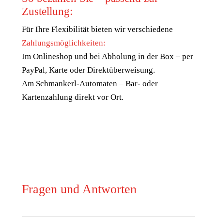
Zustellung:
Für Ihre Flexibilität bieten wir verschiedene
Zahlungsmöglichkeiten:
Im Onlineshop und bei Abholung in der Box – per
PayPal, Karte oder Direktüberweisung.
Am Schmankerl-Automaten – Bar- oder
Kartenzahlung direkt vor Ort.
Fragen und Antworten