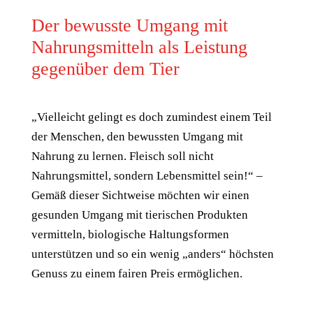
Der bewusste Umgang mit
Nahrungsmitteln als Leistung
gegenüber dem Tier
„Vielleicht gelingt es doch zumindest einem Teil
der Menschen, den bewussten Umgang mit
Nahrung zu lernen. Fleisch soll nicht
Nahrungsmittel, sondern Lebensmittel sein!“ –
Gemäß dieser Sichtweise möchten wir einen
gesunden Umgang mit tierischen Produkten
vermitteln, biologische Haltungsformen
unterstützen und so ein wenig „anders“ höchsten
Genuss zu einem fairen Preis ermöglichen.