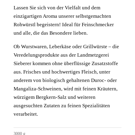
Lassen Sie sich von der Vielfalt und dem
einzigartigen Aroma unserer selbstgemachten
Rohwürstl begeistern! Ideal für Feinschmecker
und alle, die das Besondere lieben.
Ob Wurstwaren, Leberkäse oder Grillwürste – die
Veredelungsprodukte aus der Landmetzgerei
Sieberer kommen ohne überflüssige Zusatzstoffe
aus. Frisches und hochwertiges Fleisch, unter
anderem von biologisch gehaltenen Duroc- oder
Mangaliza-Schweinen, wird mit feinen Kräutern,
würzigem Bergkern-Salz und weiteren
ausgesuchten Zutaten zu feinen Spezialitäten
verarbeitet.
3000
g