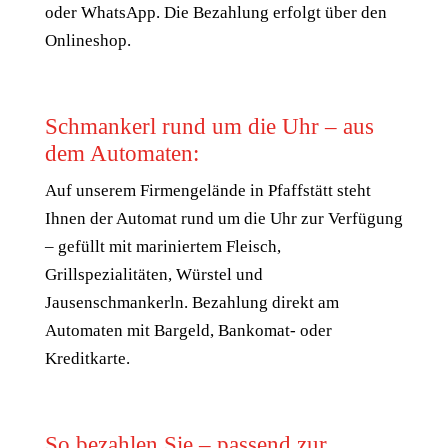
oder WhatsApp. Die Bezahlung erfolgt über den
Onlineshop.
Schmankerl rund um die Uhr – aus
dem Automaten:
Auf unserem Firmengelände in Pfaffstätt steht
Ihnen der Automat rund um die Uhr zur Verfügung
– gefüllt mit mariniertem Fleisch,
Grillspezialitäten, Würstel und
Jausenschmankerln. Bezahlung direkt am
Automaten mit Bargeld, Bankomat- oder
Kreditkarte.
So bezahlen Sie – passend zur