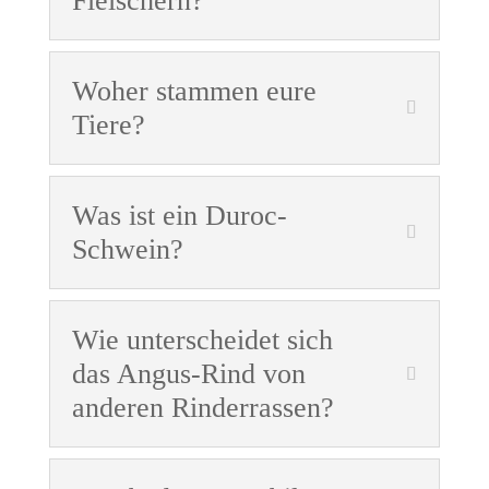
Fleischern?
Woher stammen eure
Tiere?
Was ist ein Duroc-
Schwein?
Wie unterscheidet sich
das Angus-Rind von
anderen Rinderrassen?