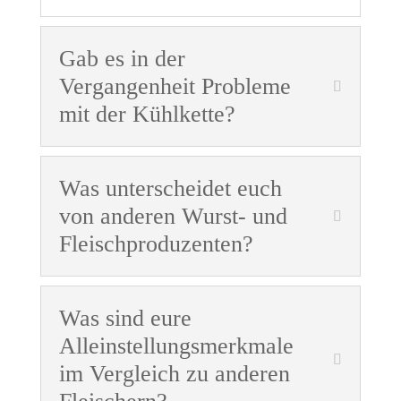
Gab es in der
Vergangenheit Probleme
mit der Kühlkette?
Was unterscheidet euch
von anderen Wurst- und
Fleischproduzenten?
Was sind eure
Alleinstellungsmerkmale
im Vergleich zu anderen