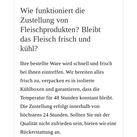
Wie funktioniert die
Zustellung von
Fleischprodukten? Bleibt
das Fleisch frisch und
kühl?
Ihre bestellte Ware wird schnell und frisch
bei Ihnen eintreffen. Wir bereiten alles
frisch zu, verpacken es in isolierte
Kühlboxen und garantieren, dass die
Temperatur für 48 Stunden konstant bleibt.
Die Zustellung erfolgt innerhalb von
höchstens 24 Stunden. Sollten Sie mit der
Qualität nicht zufrieden sein, bieten wir eine
Rückerstattung an.