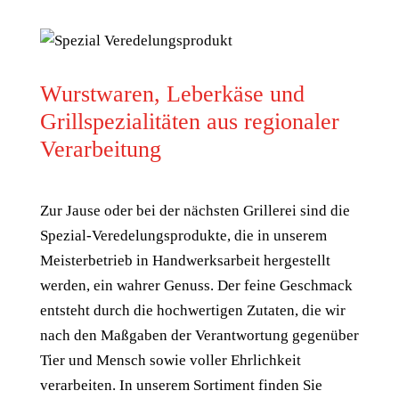
Wurstwaren, Leberkäse und
Grillspezialitäten aus regionaler
Verarbeitung
Zur Jause oder bei der nächsten Grillerei sind die
Spezial-Veredelungsprodukte, die in unserem
Meisterbetrieb in Handwerksarbeit hergestellt
werden, ein wahrer Genuss. Der feine Geschmack
entsteht durch die hochwertigen Zutaten, die wir
nach den Maßgaben der Verantwortung gegenüber
Tier und Mensch sowie voller Ehrlichkeit
verarbeiten. In unserem Sortiment finden Sie