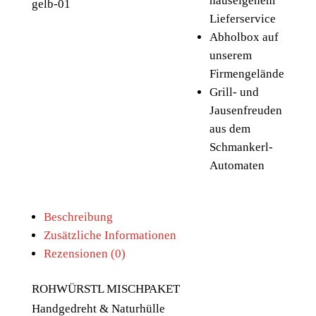
hauseigenem
Lieferservice
Abholbox auf
unserem
Firmengelände
Grill- und
Jausenfreuden
aus dem
Schmankerl-
Automaten
Beschreibung
Zusätzliche Informationen
Rezensionen (0)
ROHWÜRSTL MISCHPAKET
Handgedreht & Naturhülle