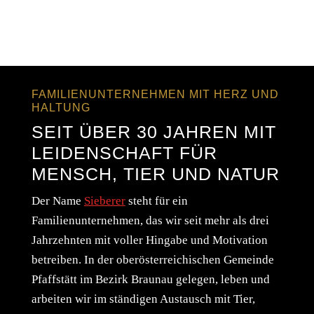
FAMILIENUNTERNEHMEN MIT HERZ UND
HALTUNG
SEIT ÜBER 30 JAHREN MIT
LEIDENSCHAFT FÜR
MENSCH, TIER UND NATUR
Der Name
Sieberer
steht für ein
Familienunternehmen, das wir seit mehr als drei
Jahrzehnten mit voller Hingabe und Motivation
betreiben. In der oberösterreichischen Gemeinde
Pfaffstätt im Bezirk Braunau gelegen, leben und
arbeiten wir im ständigen Austausch mit Tier,