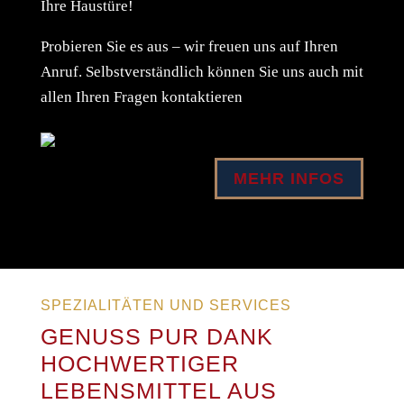
Ihre Haustüre!
Probieren Sie es aus – wir freuen uns auf Ihren
Anruf. Selbstverständlich können Sie uns auch mit
allen Ihren Fragen kontaktieren
MEHR INFOS
SPEZIALITÄTEN UND SERVICES
GENUSS PUR DANK
HOCHWERTIGER
LEBENSMITTEL AUS