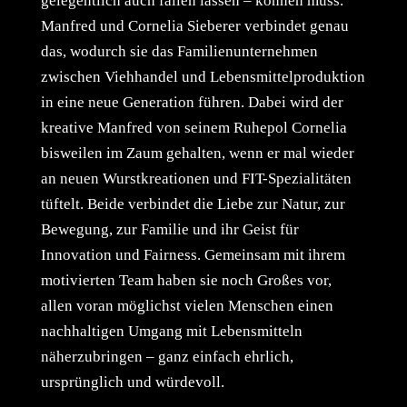
gelegentlich auch fallen lassen – können muss.
Manfred und Cornelia Sieberer verbindet genau
das, wodurch sie das Familienunternehmen
zwischen Viehhandel und Lebensmittelproduktion
in eine neue Generation führen. Dabei wird der
kreative Manfred von seinem Ruhepol Cornelia
bisweilen im Zaum gehalten, wenn er mal wieder
an neuen Wurstkreationen und FIT-Spezialitäten
tüftelt. Beide verbindet die Liebe zur Natur, zur
Bewegung, zur Familie und ihr Geist für
Innovation und Fairness. Gemeinsam mit ihrem
motivierten Team haben sie noch Großes vor,
allen voran möglichst vielen Menschen einen
nachhaltigen Umgang mit Lebensmitteln
näherzubringen – ganz einfach ehrlich,
ursprünglich und würdevoll.