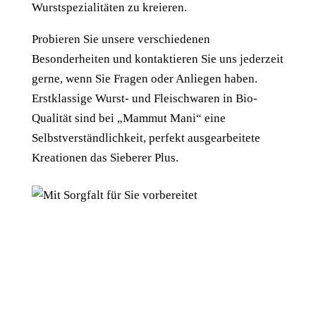
Wurstspezialitäten zu kreieren.
Probieren Sie unsere verschiedenen
Besonderheiten und kontaktieren Sie uns jederzeit
gerne, wenn Sie Fragen oder Anliegen haben.
Erstklassige Wurst- und Fleischwaren in Bio-
Qualität sind bei „Mammut Mani“ eine
Selbstverständlichkeit, perfekt ausgearbeitete
Kreationen das Sieberer Plus.