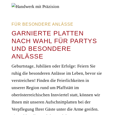
FÜR BESONDERE ANLÄSSE
GARNIERTE PLATTEN
NACH WAHL FÜR PARTYS
UND BESONDERE
ANLÄSSE
Geburtstage, Jubiläen oder Erfolge: Feiern Sie
ruhig die besonderen Anlässe im Leben, bevor sie
verstreichen! Finden die Feierlichkeiten in
unserer Region rund um Pfaffstätt im
oberösterreichischen Innviertel statt, können wir
Ihnen mit unseren Aufschnittplatten bei der
Verpflegung Ihrer Gäste unter die Arme greifen.