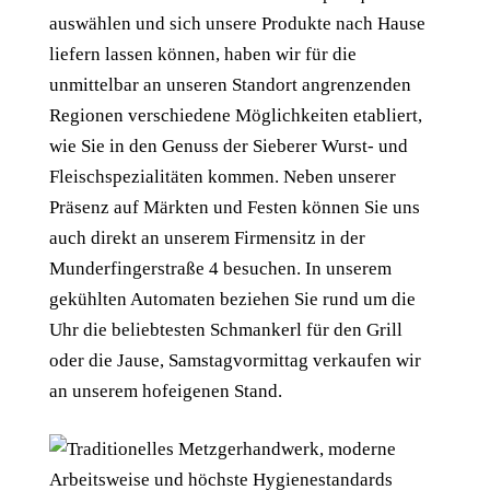
auswählen und sich unsere Produkte nach Hause
liefern lassen können, haben wir für die
unmittelbar an unseren Standort angrenzenden
Regionen verschiedene Möglichkeiten etabliert,
wie Sie in den Genuss der Sieberer Wurst- und
Fleischspezialitäten kommen. Neben unserer
Präsenz auf Märkten und Festen können Sie uns
auch direkt an unserem Firmensitz in der
Munderfingerstraße 4 besuchen. In unserem
gekühlten Automaten beziehen Sie rund um die
Uhr die beliebtesten Schmankerl für den Grill
oder die Jause, Samstagvormittag verkaufen wir
an unserem hofeigenen Stand.