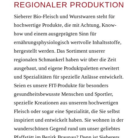
REGIONALER PRODUKTION
Sieberer Bio-Fleisch und Wurstwaren steht für
hochwertige Produkte, die mit Achtung, Know-
how und einem ausgeprägten Sinn für
ernährungsphysiologisch wertvolle Inhaltsstoffe,
hergestellt werden. Das Sortiment unserer
regionalen Schmankerl haben wir über die Zeit
ausgebaut, und eigene Produktpaletten erweitert
und Spezialitäten für spezielle Anlässe entwickelt.
Seien es unsere FIT-Produkte für besonders
gesundheitsbewusste Menschen und Sportler,
spezielle Kreationen aus unserem hochwertigen
Fleisch oder sogar eine Spezialität, die Sie selbst
inspiriert und entwickelt haben. Sie wohnen in der
wunderschönen Gegend rund um unser geliebtes
Pfaffstätt im Bezirk Braunau? Dann ist Sieberers