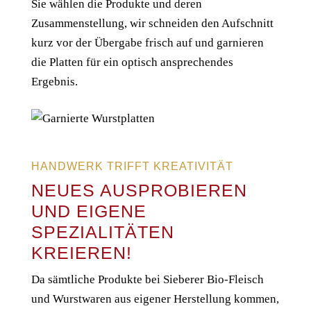
Sie wählen die Produkte und deren
Zusammenstellung, wir schneiden den Aufschnitt
kurz vor der Übergabe frisch auf und garnieren
die Platten für ein optisch ansprechendes
Ergebnis.
HANDWERK TRIFFT KREATIVITÄT
NEUES AUSPROBIEREN
UND EIGENE
SPEZIALITÄTEN
KREIEREN!
Da sämtliche Produkte bei Sieberer Bio-Fleisch
und Wurstwaren aus eigener Herstellung kommen,