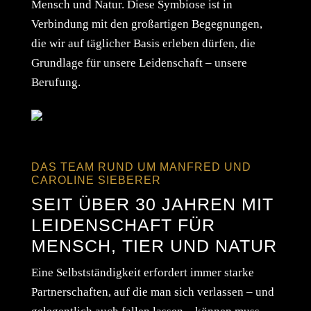
Mensch und Natur. Diese Symbiose ist in
Verbindung mit den großartigen Begegnungen,
die wir auf täglicher Basis erleben dürfen, die
Grundlage für unsere Leidenschaft – unsere
Berufung.
DAS TEAM RUND UM MANFRED UND
CAROLINE SIEBERER
SEIT ÜBER 30 JAHREN MIT
LEIDENSCHAFT FÜR
MENSCH, TIER UND NATUR
Eine Selbstständigkeit erfordert immer starke
Partnerschaften, auf die man sich verlassen – und