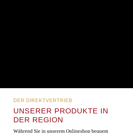
DER DIREKTVERTRIEB
UNSERER PRODUKTE IN
DER REGION
Während Sie in unserem Onlineshop bequem