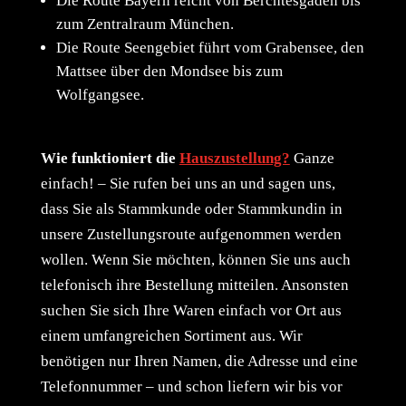
Die Route Bayern reicht von Berchtesgaden bis
zum Zentralraum München.
Die Route Seengebiet führt vom Grabensee, den
Mattsee über den Mondsee bis zum
Wolfgangsee.
Wie funktioniert die
Hauszustellung?
Ganze
einfach! – Sie rufen bei uns an und sagen uns,
dass Sie als Stammkunde oder Stammkundin in
unsere Zustellungsroute aufgenommen werden
wollen. Wenn Sie möchten, können Sie uns auch
telefonisch ihre Bestellung mitteilen. Ansonsten
suchen Sie sich Ihre Waren einfach vor Ort aus
einem umfangreichen Sortiment aus. Wir
benötigen nur Ihren Namen, die Adresse und eine
Telefonnummer – und schon liefern wir bis vor