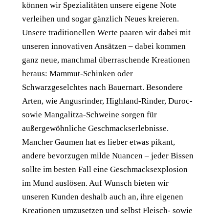
können wir Spezialitäten unsere eigene Note
verleihen und sogar gänzlich Neues kreieren.
Unsere traditionellen Werte paaren wir dabei mit
unseren innovativen Ansätzen – dabei kommen
ganz neue, manchmal überraschende Kreationen
heraus: Mammut-Schinken oder
Schwarzgeselchtes nach Bauernart. Besondere
Arten, wie Angusrinder, Highland-Rinder, Duroc-
sowie Mangalitza-Schweine sorgen für
außergewöhnliche Geschmackserlebnisse.
Mancher Gaumen hat es lieber etwas pikant,
andere bevorzugen milde Nuancen – jeder Bissen
sollte im besten Fall eine Geschmacksexplosion
im Mund auslösen. Auf Wunsch bieten wir
unseren Kunden deshalb auch an, ihre eigenen
Kreationen umzusetzen und selbst Fleisch- sowie