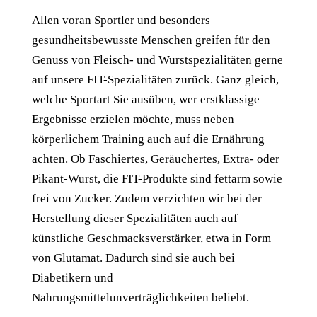
Allen voran Sportler und besonders
gesundheitsbewusste Menschen greifen für den
Genuss von Fleisch- und Wurstspezialitäten gerne
auf unsere FIT-Spezialitäten zurück. Ganz gleich,
welche Sportart Sie ausüben, wer erstklassige
Ergebnisse erzielen möchte, muss neben
körperlichem Training auch auf die Ernährung
achten. Ob Faschiertes, Geräuchertes, Extra- oder
Pikant-Wurst, die FIT-Produkte sind fettarm sowie
frei von Zucker. Zudem verzichten wir bei der
Herstellung dieser Spezialitäten auch auf
künstliche Geschmacksverstärker, etwa in Form
von Glutamat. Dadurch sind sie auch bei
Diabetikern und
Nahrungsmittelunverträglichkeiten beliebt.