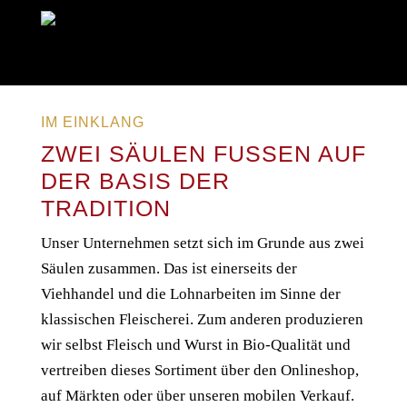
IM EINKLANG
ZWEI SÄULEN FUSSEN AUF D
ER BASIS DER T
RADITION
Unser Unternehmen setzt sich im Grunde aus zwei
Säulen zusammen. Das ist einerseits der
Viehhandel und die Lohnarbeiten im Sinne der
klassischen Fleischerei. Zum anderen produzieren
wir selbst Fleisch und Wurst in Bio-Qualität und
vertreiben dieses Sortiment über den Onlineshop,
auf Märkten oder über unseren mobilen Verkauf.