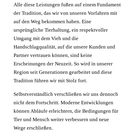
Alle diese Leistungen fußen auf einem Fundament
der Tradition, das wir von unseren Vorfahren mit
auf den Weg bekommen haben. Eine
ursprüngliche Tierhaltung, ein respektvoller
Umgang mit dem Vieh und die
Handschlagqualität, auf die unsere Kunden und
Partner vertrauen können, sind keine
Erscheinungen der Neuzeit. So wird in unserer
Region seit Generationen gearbeitet und diese
Tradition führen wir mit Stolz fort.
Selbstverständlich verschließen wir uns dennoch
nicht dem Fortschritt. Moderne Entwicklungen
können Abläufe erleichtern, die Bedingungen für
Tier und Mensch weiter verbessern und neue
Wege erschließen.