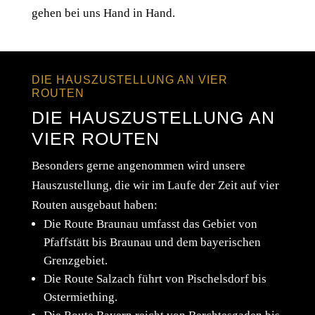
DIE HAUSZUSTELLUNG AN VIER
ROUTEN
DIE HAUSZUSTELLUNG AN
VIER ROUTEN
Besonders gerne angenommen wird unsere
Hauszustellung, die wir im Laufe der Zeit auf vier
Routen ausgebaut haben:
Die Route Braunau umfasst das Gebiet von
Pfaffstätt bis Braunau und dem bayerischen
Grenzgebiet.
Die Route Salzach führt von Pischelsdorf bis
Ostermiething.