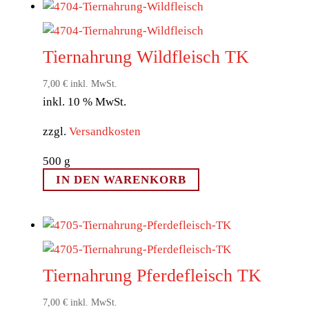
Tiernahrung Wildfleisch TK
7,00
€
inkl. MwSt.
inkl. 10 % MwSt.
zzgl.
Versandkosten
500
g
IN DEN WARENKORB
Tiernahrung Pferdefleisch TK
7,00
€
inkl. MwSt.