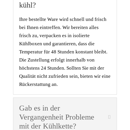
kühl?
Ihre bestellte Ware wird schnell und frisch
bei Ihnen eintreffen. Wir bereiten alles
frisch zu, verpacken es in isolierte
Kühlboxen und garantieren, dass die
Temperatur für 48 Stunden konstant bleibt.
Die Zustellung erfolgt innerhalb von
höchstens 24 Stunden. Sollten Sie mit der
Qualität nicht zufrieden sein, bieten wir eine
Rückerstattung an.
Gab es in der
Vergangenheit Probleme
mit der Kühlkette?