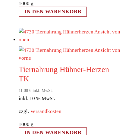
1000
g
IN DEN WARENKORB
Tiernahrung Hühner-Herzen
TK
11,00
€
inkl. MwSt.
inkl. 10 % MwSt.
zzgl.
Versandkosten
1000
g
IN DEN WARENKORB