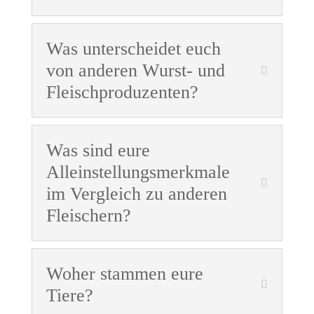
Was unterscheidet euch
von anderen Wurst- und
Fleischproduzenten?
Was sind eure
Alleinstellungsmerkmale
im Vergleich zu anderen
Fleischern?
Woher stammen eure
Tiere?