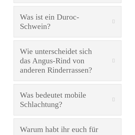
Was ist ein Duroc-
Schwein?
Wie unterscheidet sich
das Angus-Rind von
anderen Rinderrassen?
Was bedeutet mobile
Schlachtung?
Warum habt ihr euch für