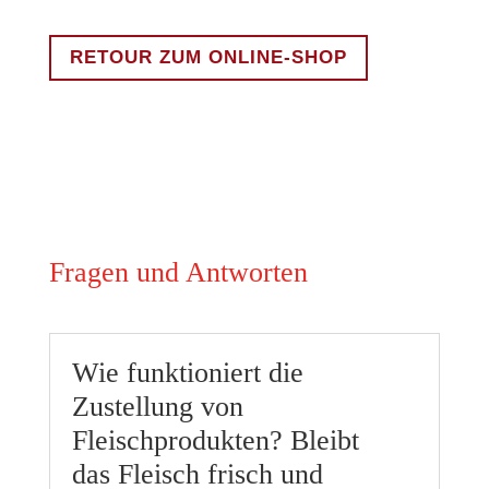
RETOUR ZUM ONLINE-SHOP
Fragen und Antworten
Wie funktioniert die
Zustellung von
Fleischprodukten? Bleibt
das Fleisch frisch und