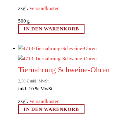
zzgl.
Versandkosten
500
g
IN DEN WARENKORB
Tiernahrung Schweine-Ohren
2,50
€
inkl. MwSt.
inkl. 10 % MwSt.
zzgl.
Versandkosten
IN DEN WARENKORB