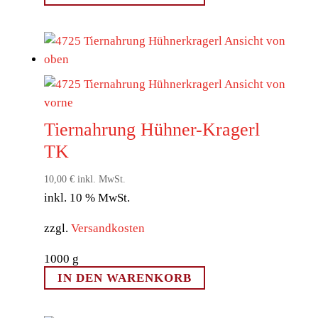
Tiernahrung Hühner-Kragerl
TK
10,00
€
inkl. MwSt.
inkl. 10 % MwSt.
zzgl.
Versandkosten
1000
g
IN DEN WARENKORB