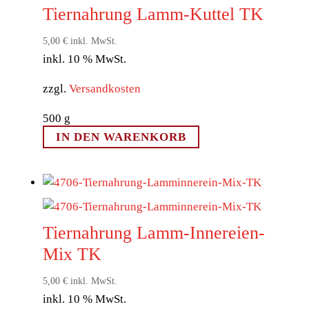
Tiernahrung Lamm-Kuttel TK
5,00
€
inkl. MwSt.
inkl. 10 % MwSt.
zzgl.
Versandkosten
500
g
IN DEN WARENKORB
Tiernahrung Lamm-Innereien-
Mix TK
5,00
€
inkl. MwSt.
inkl. 10 % MwSt.