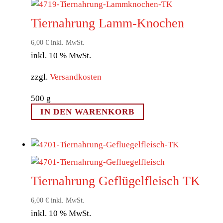
Tiernahrung Lamm-Knochen
6,00
€
inkl. MwSt.
inkl. 10 % MwSt.
zzgl.
Versandkosten
500
g
IN DEN WARENKORB
Tiernahrung Geflügelfleisch TK
6,00
€
inkl. MwSt.
inkl. 10 % MwSt.