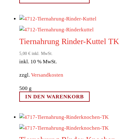
Tiernahrung Rinder-Kuttel TK
5,00
€
inkl. MwSt.
inkl. 10 % MwSt.
zzgl.
Versandkosten
500
g
IN DEN WARENKORB