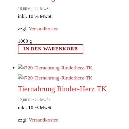
16,00
€
inkl. MwSt.
inkl. 10 % MwSt.
zzgl.
Versandkosten
1000
g
IN DEN WARENKORB
Tiernahrung Rinder-Herz TK
12,00
€
inkl. MwSt.
inkl. 10 % MwSt.
zzgl.
Versandkosten