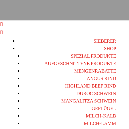


SIEBERER
SHOP
SPEZIAL PRODUKTE
AUFGESCHNITTENE PRODUKTE
MENGENRABATTE
ANGUS RIND
HIGHLAND BEEF RIND
DUROC SCHWEIN
MANGALITZA SCHWEIN
GEFLÜGEL
MILCH-KALB
MILCH-LAMM