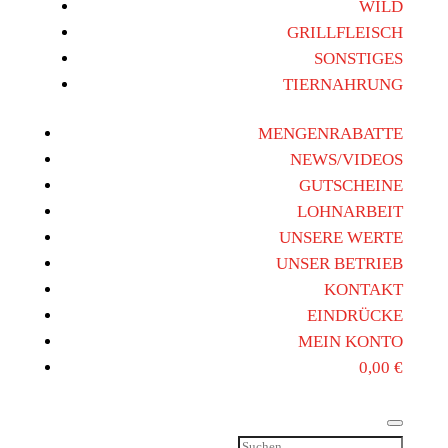
WILD
GRILLFLEISCH
SONSTIGES
TIERNAHRUNG
MENGENRABATTE
NEWS/VIDEOS
GUTSCHEINE
LOHNARBEIT
UNSERE WERTE
UNSER BETRIEB
KONTAKT
EINDRÜCKE
MEIN KONTO
0,00
€