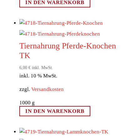
IN DEN WARENKORB
Tiernahrung Pferde-Knochen
TK
6,00
€
inkl. MwSt.
inkl. 10 % MwSt.
zzgl.
Versandkosten
1000
g
IN DEN WARENKORB