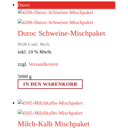
Duroc
Duroc Schweine-Mischpaket
90,00
€
inkl. MwSt.
inkl. 10 % MwSt.
zzgl.
Versandkosten
5000
g
IN DEN WARENKORB
Milch-Kalb Mischpaket