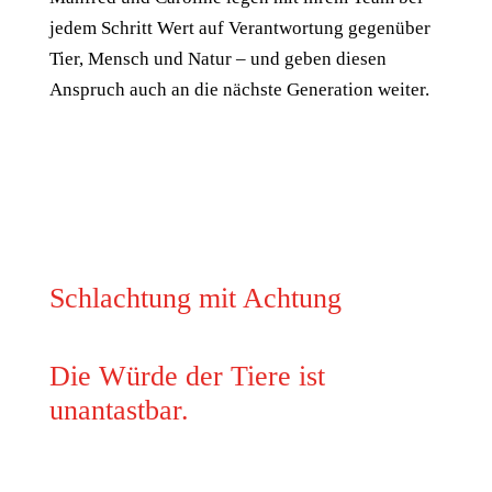
jedem Schritt Wert auf Verantwortung gegenüber
Tier, Mensch und Natur – und geben diesen
Anspruch auch an die nächste Generation weiter.
Schlachtung mit Achtung
Die Würde der Tiere ist
unantastbar.
Wir haben eine Zulassung für das Schlachten