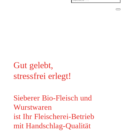
Gut gelebt,
stressfrei erlegt!
Sieberer Bio-Fleisch und
Wurstwaren
ist Ihr Fleischerei-Betrieb
mit Handschlag-Qualität