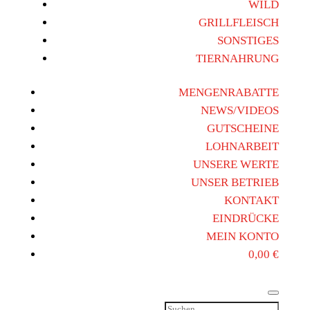
WILD
GRILLFLEISCH
SONSTIGES
TIERNAHRUNG
MENGENRABATTE
NEWS/VIDEOS
GUTSCHEINE
LOHNARBEIT
UNSERE WERTE
UNSER BETRIEB
KONTAKT
EINDRÜCKE
MEIN KONTO
0,00
€