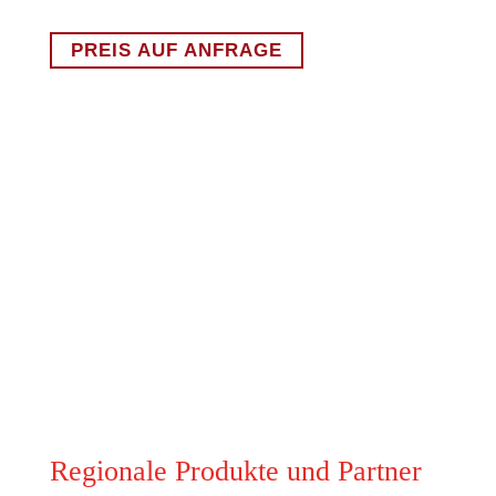
PREIS AUF ANFRAGE
Regionale Produkte und Partner