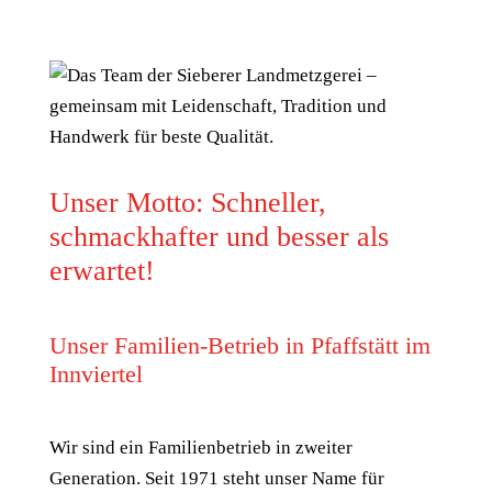
Unser Motto: Schneller,
schmackhafter und besser als
erwartet!
Unser Familien-Betrieb in Pfaffstätt im
Innviertel
Wir sind ein Familienbetrieb in zweiter
Generation. Seit 1971 steht unser Name für