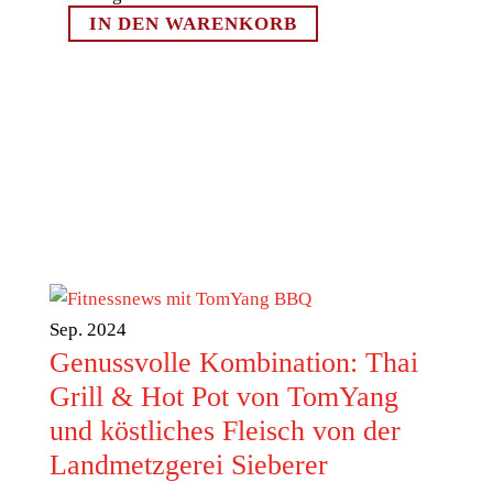
IN DEN WARENKORB
Sep. 2024
Genussvolle Kombination: Thai
Grill & Hot Pot von TomYang
und köstliches Fleisch von der
Landmetzgerei Sieberer