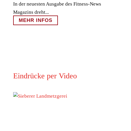
In der neuesten Ausgabe des Fitness-News
Magazins dreht...
MEHR INFOS
Eindrücke per Video