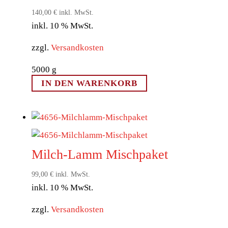
140,00
€
inkl. MwSt.
inkl. 10 % MwSt.
zzgl.
Versandkosten
5000
g
IN DEN WARENKORB
Milch-Lamm Mischpaket
99,00
€
inkl. MwSt.
inkl. 10 % MwSt.
zzgl.
Versandkosten