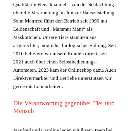
Qualität im Fleischhandel – von der Schlachtung
über die Verarbeitung bis hin zur Hauszustellung.
Sohn Manfred führt den Betrieb seit 1990 mit
Leidenschaft und „Mammut Mani“ als
Maskottchen. Unsere Tiere stammen aus
artgerechter, möglichst biologischer Haltung. Seit
2010 beliefern wir unsere Kunden direkt, seit
2021 auch über einen Selbstbedienungs-
Automaten. 2023 kam der Onlineshop dazu. Auch
Direktvermarkter und Betriebe unterstützen wir
gerne mit Lohnarbeiten.
Die Verantwortung gegenüber Tier und
Mensch
Manfred und Caroline legen mit ihrem Team bei