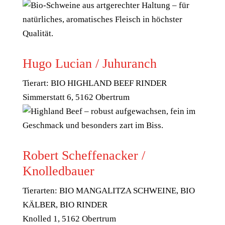
Hugo Lucian / Juhuranch
Tierart: BIO HIGHLAND BEEF RINDER
Simmerstatt 6, 5162 Obertrum
Robert Scheffenacker /
Knolledbauer
Tierarten: BIO MANGALITZA SCHWEINE, BIO
KÄLBER, BIO RINDER
Knolled 1, 5162 Obertrum