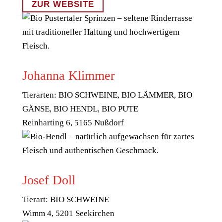
ZUR WEBSITE
Johanna Klimmer
Tierarten: BIO SCHWEINE, BIO LÄMMER, BIO
GÄNSE, BIO HENDL, BIO PUTE
Reinharting 6, 5165 Nußdorf
Josef Doll
Tierart: BIO SCHWEINE
Wimm 4, 5201 Seekirchen