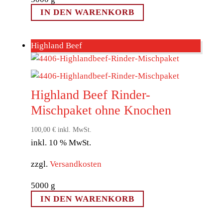
IN DEN WARENKORB
Highland Beef
Highland Beef Rinder-
Mischpaket ohne Knochen
100,00
€
inkl. MwSt.
inkl. 10 % MwSt.
zzgl.
Versandkosten
5000
g
IN DEN WARENKORB