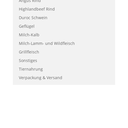
Angus Rind
Highlandbeef Rind
Duroc Schwein
Geflügel
Milch-Kalb
Milch-Lamm- und Wildfleisch
Grillfleisch
Sonstiges
Tiernahrung
Verpackung & Versand