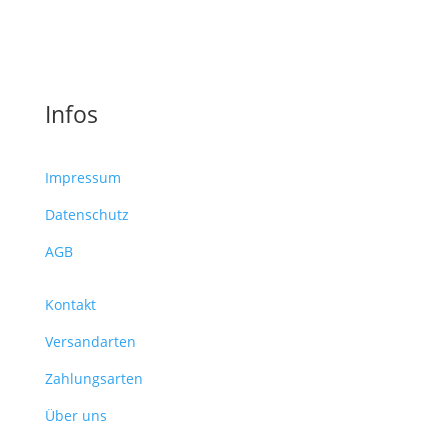
Infos
Impressum
Datenschutz
AGB
Kontakt
Versandarten
Zahlungsarten
Über uns