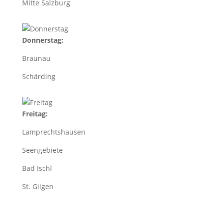
Mitte Salzburg
Donnerstag:
Braunau
Schärding
Freitag:
Lamprechtshausen
Seengebiete
Bad Ischl
St. Gilgen