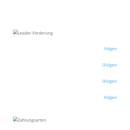
Folgen
Folgen
Folgen
Folgen