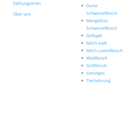
Zahlungsarten
Duroc
Schweinefleisch
Über uns
Mangalitza
Schweinefleisch
Geflügel
Milch-Kalb
Milch-Lammfleisch
Wildfleisch
Grillfleisch
Sonstiges
Tiernahrung