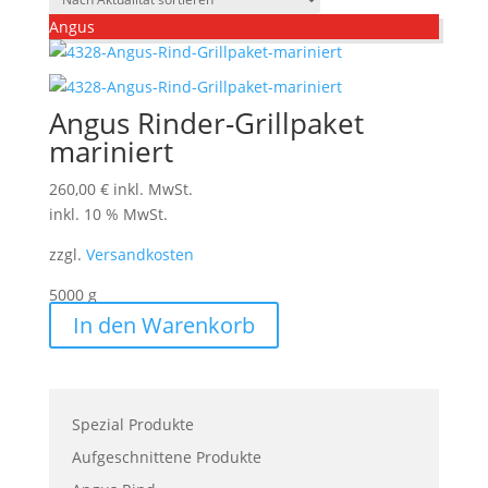
Angus
Angus Rinder-Grillpaket
mariniert
260,00
€
inkl. MwSt.
inkl. 10 % MwSt.
zzgl.
Versandkosten
5000
g
In den Warenkorb
Spezial Produkte
Aufgeschnittene Produkte