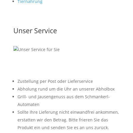
Tiernahrung
Unser Service
Versandfrei in Österreich ab 120 €
Zustellung per Post oder Lieferservice
Abholung rund um die Uhr an unserer Abholbox
Grill- und Jausengenuss aus dem Schmankerl-
Automaten
Sollte Ihre Lieferung nicht einwandfrei ankommen,
erstatten wir den Betrag. Bitte frieren Sie das
Produkt ein und senden Sie es an uns zurück.