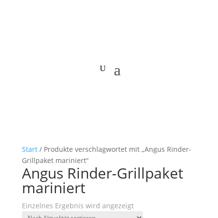
Start
/ Produkte verschlagwortet mit „Angus Rinder-
Grillpaket mariniert“
Angus Rinder-Grillpaket
mariniert
Einzelnes Ergebnis wird angezeigt