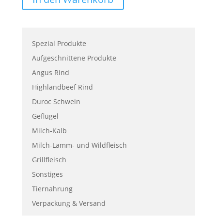
Spezial Produkte
Aufgeschnittene Produkte
Angus Rind
Highlandbeef Rind
Duroc Schwein
Geflügel
Milch-Kalb
Milch-Lamm- und Wildfleisch
Grillfleisch
Sonstiges
Tiernahrung
Verpackung & Versand