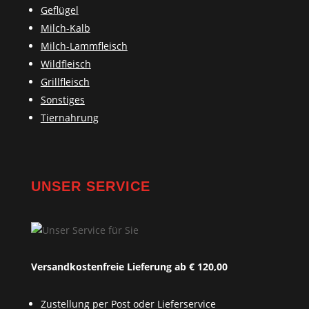
Geflügel
Milch-Kalb
Milch-Lammfleisch
Wildfleisch
Grillfleisch
Sonstiges
Tiernahrung
UNSER SERVICE
Versandkostenfreie Lieferung ab € 120,00
Zustellung per Post oder Lieferservice