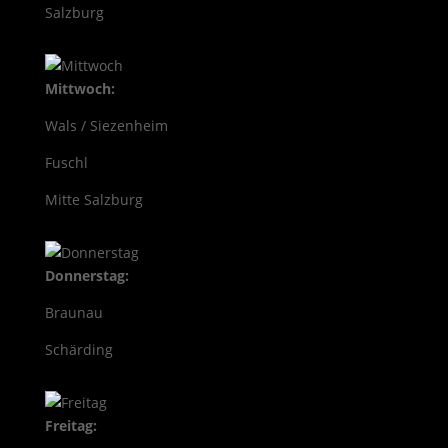
Salzburg
Mittwoch:
Wals / Siezenheim
Fuschl
Mitte Salzburg
Donnerstag:
Braunau
Schärding
Freitag: