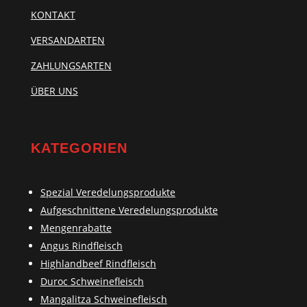
KONTAKT
VERSANDARTEN
ZAHLUNGSARTEN
ÜBER UNS
KATEGORIEN
Spezial Veredelungsprodukte
Aufgeschnittene Veredelungsprodukte
Mengenrabatte
Angus Rindfleisch
Highlandbeef Rindfleisch
Duroc Schweinefleisch
Mangalitza Schweinefleisch