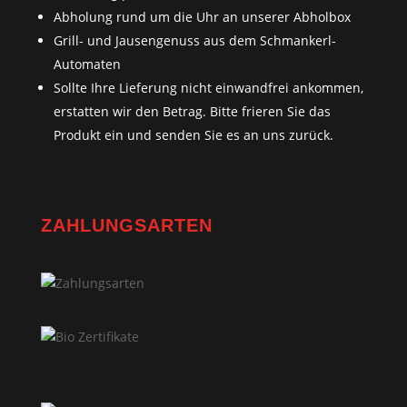
Abholung rund um die Uhr an unserer Abholbox
Grill- und Jausengenuss aus dem Schmankerl-
Automaten
Sollte Ihre Lieferung nicht einwandfrei ankommen,
erstatten wir den Betrag. Bitte frieren Sie das
Produkt ein und senden Sie es an uns zurück.
ZAHLUNGSARTEN