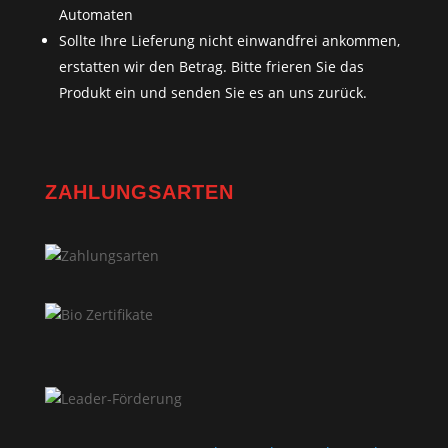
Automaten
Sollte Ihre Lieferung nicht einwandfrei ankommen,
erstatten wir den Betrag. Bitte frieren Sie das
Produkt ein und senden Sie es an uns zurück.
ZAHLUNGSARTEN