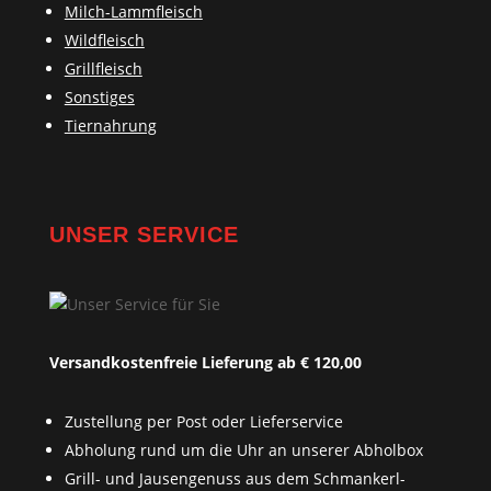
Milch-Lammfleisch
Wildfleisch
Grillfleisch
Sonstiges
Tiernahrung
UNSER SERVICE
Versandkostenfreie Lieferung ab € 120,00
Zustellung per Post oder Lieferservice
Abholung rund um die Uhr an unserer Abholbox
Grill- und Jausengenuss aus dem Schmankerl-