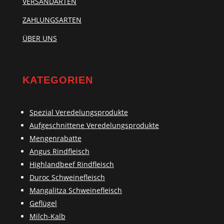
VERSANDARTEN
ZAHLUNGSARTEN
ÜBER UNS
KATEGORIEN
Spezial Veredelungsprodukte
Aufgeschnittene Veredelungsprodukte
Mengenrabatte
Angus Rindfleisch
Highlandbeef Rindfleisch
Duroc Schweinefleisch
Mangalitza Schweinefleisch
Geflügel
Milch-Kalb