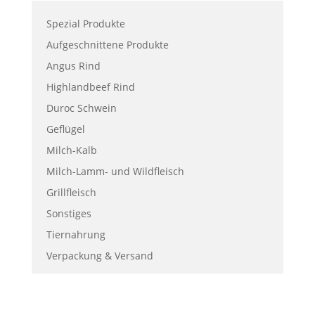
Spezial Produkte
Aufgeschnittene Produkte
Angus Rind
Highlandbeef Rind
Duroc Schwein
Geflügel
Milch-Kalb
Milch-Lamm- und Wildfleisch
Grillfleisch
Sonstiges
Tiernahrung
Verpackung & Versand