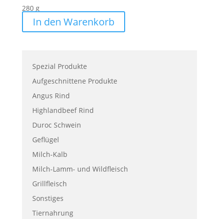
280
g
In den Warenkorb
Spezial Produkte
Aufgeschnittene Produkte
Angus Rind
Highlandbeef Rind
Duroc Schwein
Geflügel
Milch-Kalb
Milch-Lamm- und Wildfleisch
Grillfleisch
Sonstiges
Tiernahrung