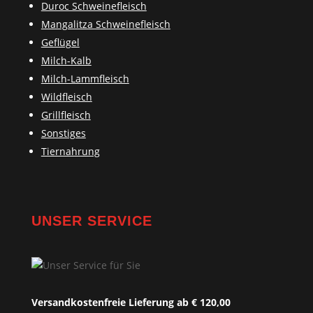
Duroc Schweinefleisch
Mangalitza Schweinefleisch
Geflügel
Milch-Kalb
Milch-Lammfleisch
Wildfleisch
Grillfleisch
Sonstiges
Tiernahrung
UNSER SERVICE
Versandkostenfreie Lieferung ab € 120,00