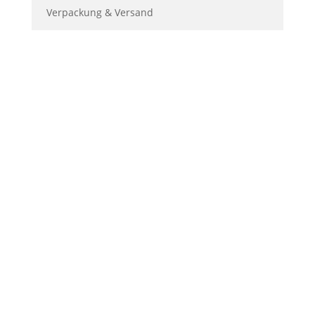
Verpackung & Versand