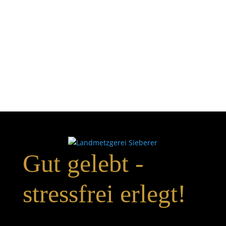
Gut gelebt -
stressfrei erlegt!