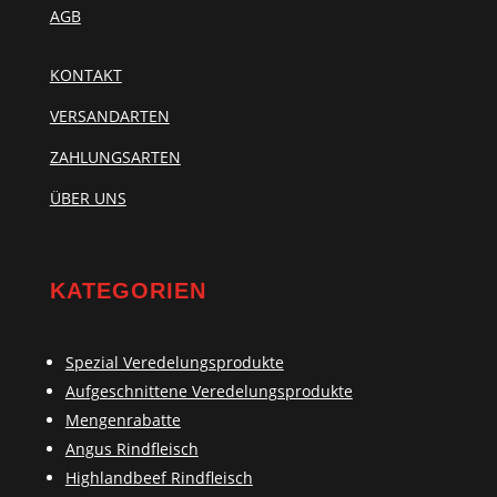
AGB
KONTAKT
VERSANDARTEN
ZAHLUNGSARTEN
ÜBER UNS
KATEGORIEN
Spezial Veredelungsprodukte
Aufgeschnittene Veredelungsprodukte
Mengenrabatte
Angus Rindfleisch
Highlandbeef Rindfleisch