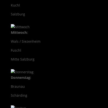
Kuchl
Salzburg
Mittwoch:
Wals / Siezenheim
Fuschl
Mitte Salzburg
Donnerstag:
Braunau
Schärding