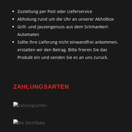
Zustellung per Post oder Lieferservice
Abholung rund um die Uhr an unserer Abholbox
Grill- und Jausengenuss aus dem Schmankerl-
Automaten
Sollte Ihre Lieferung nicht einwandfrei ankommen,
erstatten wir den Betrag. Bitte frieren Sie das
Produkt ein und senden Sie es an uns zurück.
ZAHLUNGSARTEN