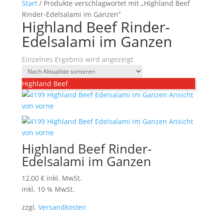
Start
/ Produkte verschlagwortet mit „Highland Beef
Rinder-Edelsalami im Ganzen“
Highland Beef Rinder-
Edelsalami im Ganzen
Einzelnes Ergebnis wird angezeigt
Highland Beef
Highland Beef Rinder-
Edelsalami im Ganzen
12,00
€
inkl. MwSt.
inkl. 10 % MwSt.
zzgl.
Versandkosten