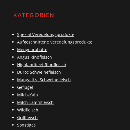
KATEGORIEN
Spezial Veredelungsprodukte
Aufgeschnittene Veredelungsprodukte
Mengenrabatte
Angus Rindfleisch
Highlandbeef Rindfleisch
Duroc Schweinefleisch
Mangalitza Schweinefleisch
Geflügel
Milch-Kalb
Milch-Lammfleisch
Wildfleisch
Grillfleisch
Sonstiges