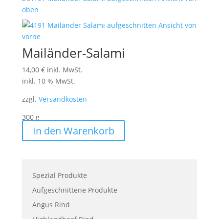
Mailänder-Salami
14,00
€
inkl. MwSt.
inkl. 10 % MwSt.
zzgl.
Versandkosten
300
g
In den Warenkorb
Spezial Produkte
Aufgeschnittene Produkte
Angus Rind