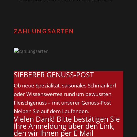
ZAHLUNGSARTEN
SIEBERER GENUSS-POST
Ob neue Spezialität, saisonales Schmankerl
oder Wissenswertes rund um bewussten
Fleischgenuss – mit unserer Genuss-Post
bleiben Sie auf dem Laufenden.
Vielen Dank! Bitte bestätigen Sie
Ihre Anmeldung über den Link,
den wir Ihnen per E-Mail