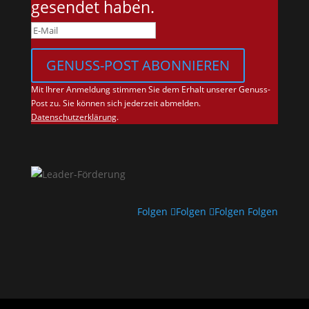
gesendet haben.
GENUSS-POST ABONNIEREN
Mit Ihrer Anmeldung stimmen Sie dem Erhalt unserer Genuss-
Post zu. Sie können sich jederzeit abmelden.
Datenschutzerklärung
.
Folgen
Folgen
Folgen
Folgen