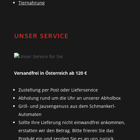
Tiernahrung
UNSER SERVICE
Versandfrei in Österreich ab 120 €
Zustellung per Post oder Lieferservice
Abholung rund um die Uhr an unserer Abholbox
Grill- und Jausengenuss aus dem Schmankerl-
Automaten
Sollte Ihre Lieferung nicht einwandfrei ankommen,
erstatten wir den Betrag. Bitte frieren Sie das
Produkt ein und senden Sie es an uns zurück.