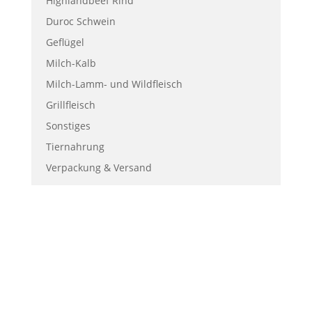
Highlandbeef Rind
Duroc Schwein
Geflügel
Milch-Kalb
Milch-Lamm- und Wildfleisch
Grillfleisch
Sonstiges
Tiernahrung
Verpackung & Versand