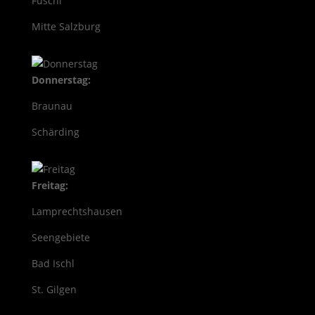
Fuschl
Mitte Salzburg
Donnerstag:
Braunau
Schärding
Freitag:
Lamprechtshausen
Seengebiete
Bad Ischl
St. Gilgen