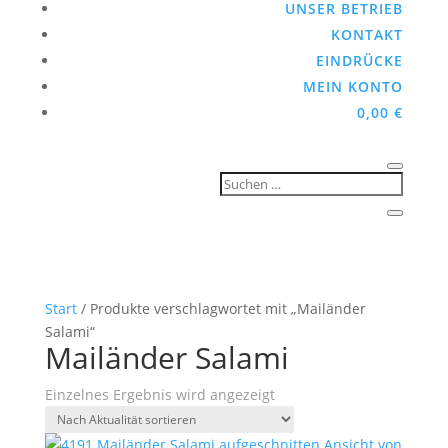
UNSER BETRIEB
KONTAKT
EINDRÜCKE
MEIN KONTO
0,00
€
Start
/ Produkte verschlagwortet mit „Mailänder
Salami“
Mailänder Salami
Einzelnes Ergebnis wird angezeigt