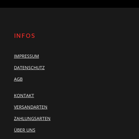
INFOS
IMPRESSUM
DATENSCHUTZ
AGB
KONTAKT
VERSANDARTEN
ZAHLUNGSARTEN
ÜBER UNS