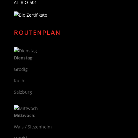
AT-BIO-501
ROUTENPLAN
Dienstag:
Grödig
Kuchl
Salzburg
Mittwoch:
Wals / Siezenheim