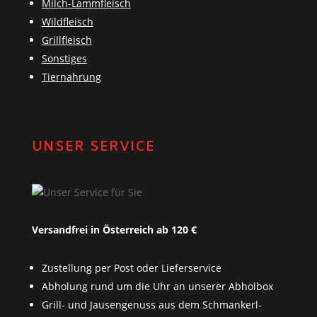
Milch-Lammfleisch
Wildfleisch
Grillfleisch
Sonstiges
Tiernahrung
UNSER SERVICE
Versandfrei in Österreich ab 120 €
Zustellung per Post oder Lieferservice
Abholung rund um die Uhr an unserer Abholbox
Grill- und Jausengenuss aus dem Schmankerl-