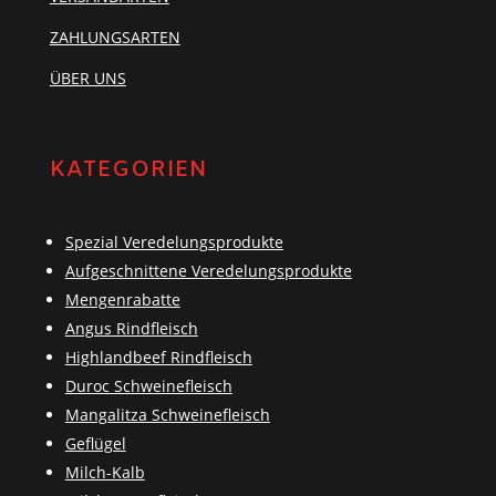
ZAHLUNGSARTEN
ÜBER UNS
KATEGORIEN
Spezial Veredelungsprodukte
Aufgeschnittene Veredelungsprodukte
Mengenrabatte
Angus Rindfleisch
Highlandbeef Rindfleisch
Duroc Schweinefleisch
Mangalitza Schweinefleisch
Geflügel
Milch-Kalb