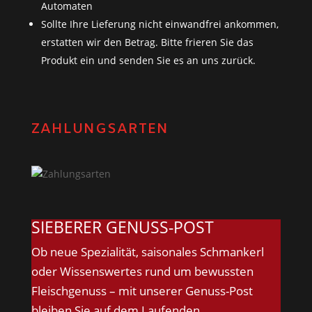
Automaten
Sollte Ihre Lieferung nicht einwandfrei ankommen,
erstatten wir den Betrag. Bitte frieren Sie das
Produkt ein und senden Sie es an uns zurück.
ZAHLUNGSARTEN
SIEBERER GENUSS-POST
Ob neue Spezialität, saisonales Schmankerl
oder Wissenswertes rund um bewussten
Fleischgenuss – mit unserer Genuss-Post
bleiben Sie auf dem Laufenden.