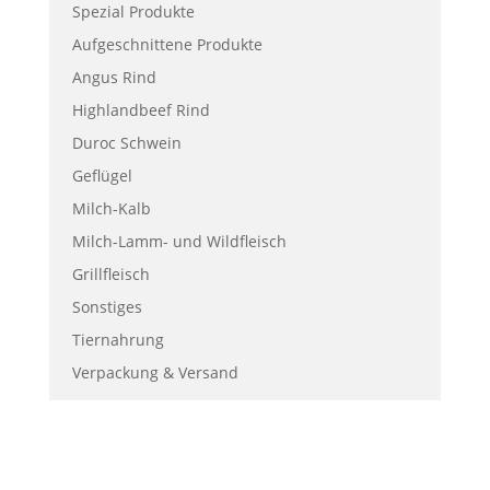
Spezial Produkte
Aufgeschnittene Produkte
Angus Rind
Highlandbeef Rind
Duroc Schwein
Geflügel
Milch-Kalb
Milch-Lamm- und Wildfleisch
Grillfleisch
Sonstiges
Tiernahrung
Verpackung & Versand