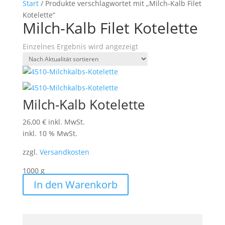
Start
/ Produkte verschlagwortet mit „Milch-Kalb Filet
Kotelette“
Milch-Kalb Filet Kotelette
Einzelnes Ergebnis wird angezeigt
Milch-Kalb Kotelette
26,00
€
inkl. MwSt.
inkl. 10 % MwSt.
zzgl.
Versandkosten
1000
g
In den Warenkorb