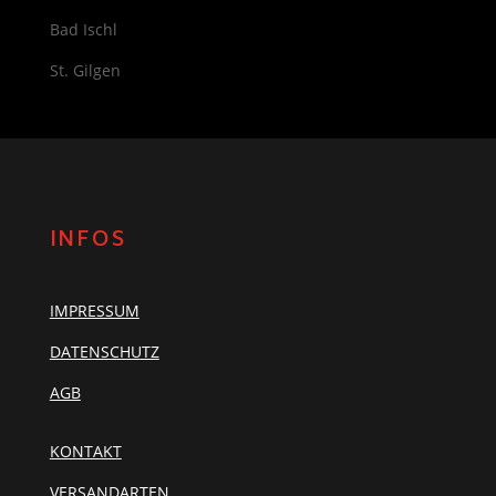
Bad Ischl
St. Gilgen
INFOS
IMPRESSUM
DATENSCHUTZ
AGB
KONTAKT
VERSANDARTEN