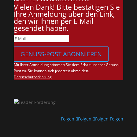
Vielen Dank! Bitte bestätigen Sie
Ihre Anmeldung über den Link,
den wir Ihnen per E-Mail
gesendet haben.
GENUSS-POST ABONNIEREN
Mit Ihrer Anmeldung stimmen Sie dem Erhalt unserer Genuss-
Post zu. Sie können sich jederzeit abmelden.
Datenschutzerklärung
.
Folgen
Folgen
Folgen
Folgen