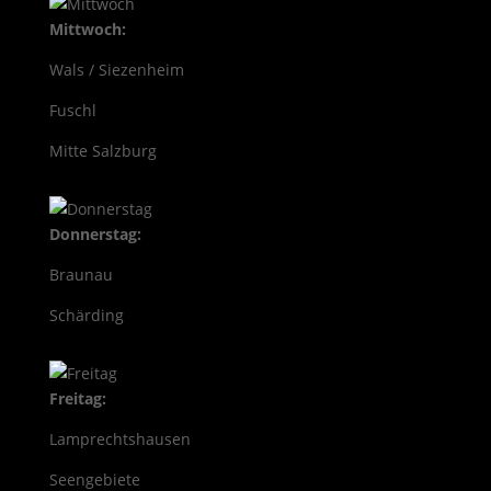
Mittwoch:
Wals / Siezenheim
Fuschl
Mitte Salzburg
Donnerstag:
Braunau
Schärding
Freitag:
Lamprechtshausen
Seengebiete