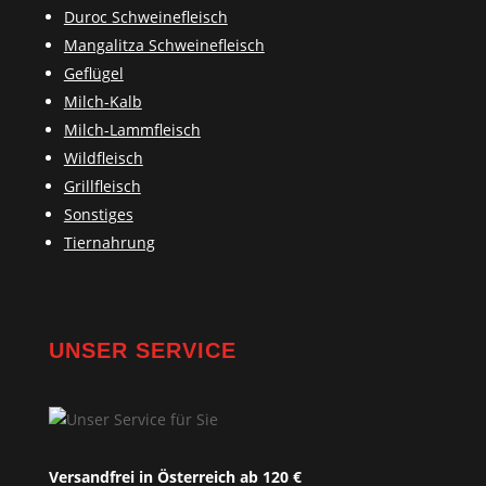
Duroc Schweinefleisch
Mangalitza Schweinefleisch
Geflügel
Milch-Kalb
Milch-Lammfleisch
Wildfleisch
Grillfleisch
Sonstiges
Tiernahrung
UNSER SERVICE
Versandfrei in Österreich ab 120 €