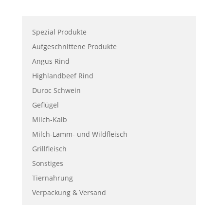
Spezial Produkte
Aufgeschnittene Produkte
Angus Rind
Highlandbeef Rind
Duroc Schwein
Geflügel
Milch-Kalb
Milch-Lamm- und Wildfleisch
Grillfleisch
Sonstiges
Tiernahrung
Verpackung & Versand