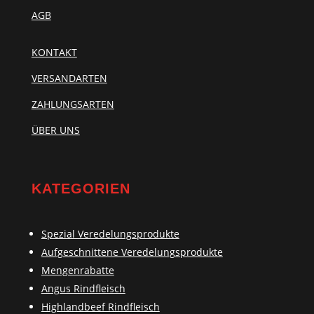
AGB
KONTAKT
VERSANDARTEN
ZAHLUNGSARTEN
ÜBER UNS
KATEGORIEN
Spezial Veredelungsprodukte
Aufgeschnittene Veredelungsprodukte
Mengenrabatte
Angus Rindfleisch
Highlandbeef Rindfleisch