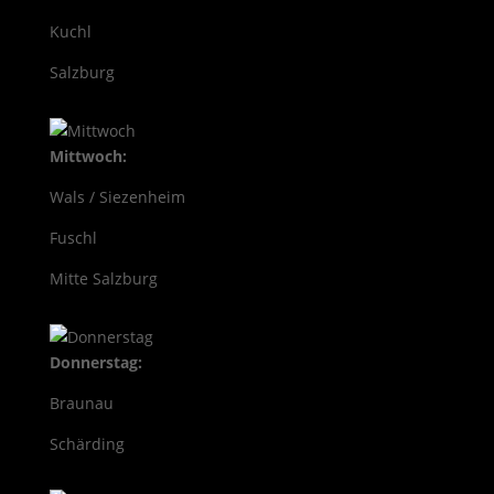
Kuchl
Salzburg
Mittwoch:
Wals / Siezenheim
Fuschl
Mitte Salzburg
Donnerstag:
Braunau
Schärding