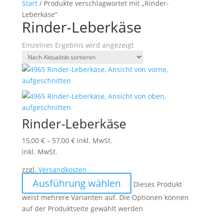
Start
/ Produkte verschlagwortet mit „Rinder-
Leberkäse“
Rinder-Leberkäse
Einzelnes Ergebnis wird angezeigt
Rinder-Leberkäse
15,00
€
–
57,00
€
inkl. MwSt.
inkl. MwSt.
zzgl.
Versandkosten
Ausführung wählen
Dieses Produkt
weist mehrere Varianten auf. Die Optionen können
auf der Produktseite gewählt werden