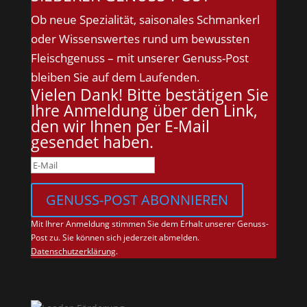
Ob neue Spezialität, saisonales Schmankerl
oder Wissenswertes rund um bewussten
Fleischgenuss – mit unserer Genuss-Post
bleiben Sie auf dem Laufenden.
Vielen Dank! Bitte bestätigen Sie
Ihre Anmeldung über den Link,
den wir Ihnen per E-Mail
gesendet haben.
GENUSS-POST ABONNIEREN
Mit Ihrer Anmeldung stimmen Sie dem Erhalt unserer Genuss-
Post zu. Sie können sich jederzeit abmelden.
Datenschutzerklärung
.