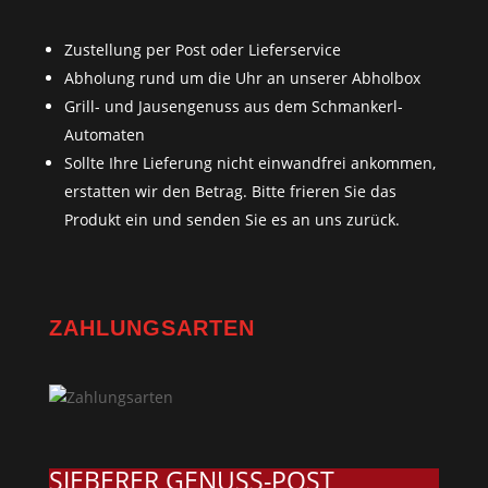
Zustellung per Post oder Lieferservice
Abholung rund um die Uhr an unserer Abholbox
Grill- und Jausengenuss aus dem Schmankerl-
Automaten
Sollte Ihre Lieferung nicht einwandfrei ankommen,
erstatten wir den Betrag. Bitte frieren Sie das
Produkt ein und senden Sie es an uns zurück.
ZAHLUNGSARTEN
SIEBERER GENUSS-POST