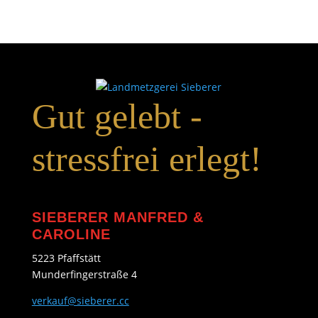
Gut gelebt -
stressfrei erlegt!
SIEBERER MANFRED &
CAROLINE
5223 Pfaffstätt
Munderfingerstraße 4
verkauf@sieberer.cc