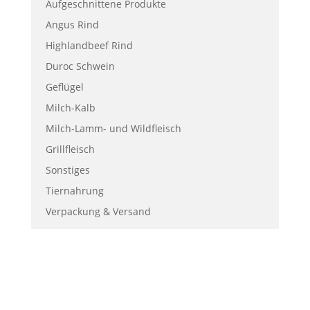
Aufgeschnittene Produkte
Angus Rind
Highlandbeef Rind
Duroc Schwein
Geflügel
Milch-Kalb
Milch-Lamm- und Wildfleisch
Grillfleisch
Sonstiges
Tiernahrung
Verpackung & Versand