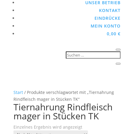
UNSER BETRIEB
KONTAKT
EINDRÜCKE
MEIN KONTO
0,00
€
Start
/ Produkte verschlagwortet mit „Tiernahrung
Rindfleisch mager in Stücken TK“
Tiernahrung Rindfleisch
mager in Stücken TK
Einzelnes Ergebnis wird angezeigt