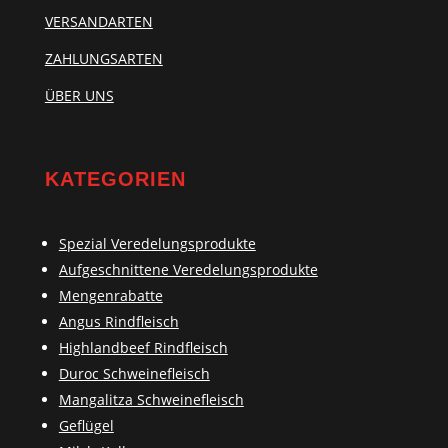
VERSANDARTEN
ZAHLUNGSARTEN
ÜBER UNS
KATEGORIEN
Spezial Veredelungsprodukte
Aufgeschnittene Veredelungsprodukte
Mengenrabatte
Angus Rindfleisch
Highlandbeef Rindfleisch
Duroc Schweinefleisch
Mangalitza Schweinefleisch
Geflügel