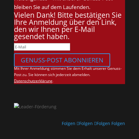
bleiben Sie auf dem Laufenden.
Vielen Dank! Bitte bestätigen Sie
Ihre Anmeldung über den Link,
den wir Ihnen per E-Mail
gesendet haben.
GENUSS-POST ABONNIEREN
Mit Ihrer Anmeldung stimmen Sie dem Erhalt unserer Genuss-
Post zu. Sie können sich jederzeit abmelden.
Datenschutzerklärung
.
Folgen
Folgen
Folgen
Folgen