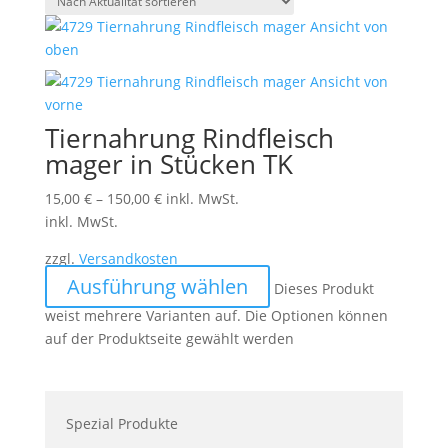
Tiernahrung Rindfleisch
mager in Stücken TK
15,00
€
–
150,00
€
inkl. MwSt.
inkl. MwSt.
zzgl.
Versandkosten
Ausführung wählen
Dieses Produkt
weist mehrere Varianten auf. Die Optionen können
auf der Produktseite gewählt werden
Spezial Produkte