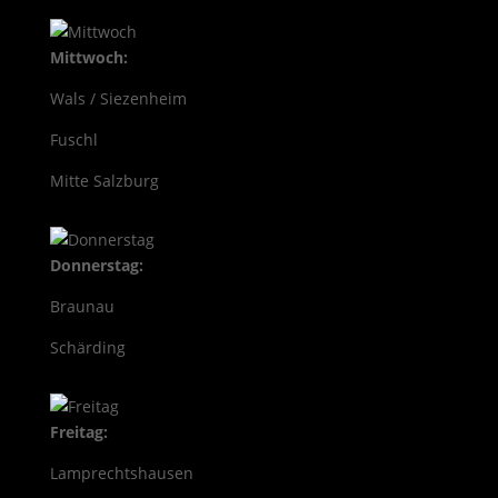
Mittwoch:
Wals / Siezenheim
Fuschl
Mitte Salzburg
Donnerstag:
Braunau
Schärding
Freitag:
Lamprechtshausen