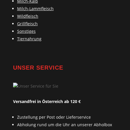
Milch-Kalb
Milch-Lammfleisch
Wildfleisch
Grillfleisch
Sonstiges
Tiernahrung
UNSER SERVICE
Versandfrei in Österreich ab 120 €
Zustellung per Post oder Lieferservice
Abholung rund um die Uhr an unserer Abholbox