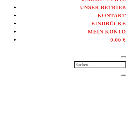
UNSER BETRIEB
KONTAKT
EINDRÜCKE
MEIN KONTO
0,00
€