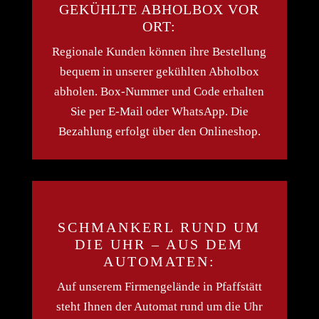
GEKÜHLTE ABHOLBOX VOR
ORT:
Regionale Kunden können ihre Bestellung
bequem in unserer gekühlten Abholbox
abholen. Box-Nummer und Code erhalten
Sie per E-Mail oder WhatsApp. Die
Bezahlung erfolgt über den Onlineshop.
SCHMANKERL RUND UM
DIE UHR – AUS DEM
AUTOMATEN:
Auf unserem Firmengelände in Pfaffstätt
steht Ihnen der Automat rund um die Uhr