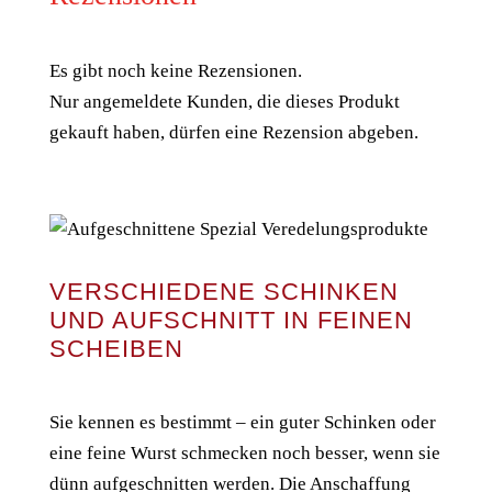
Es gibt noch keine Rezensionen.
Nur angemeldete Kunden, die dieses Produkt
gekauft haben, dürfen eine Rezension abgeben.
VERSCHIEDENE SCHINKEN
UND AUFSCHNITT IN FEINEN
SCHEIBEN
Sie kennen es bestimmt – ein guter Schinken oder
eine feine Wurst schmecken noch besser, wenn sie
dünn aufgeschnitten werden. Die Anschaffung