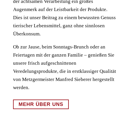
der achtsamen Verarbeitung ein großes
Augenmerk auf der Leistbarkeit der Produkte.
Dies ist unser Beitrag zu einem bewussten Genuss
tierischer Lebensmittel, ganz ohne sinnlosen
Überkonsum.
Ob zur Jause, beim Sonntags-Brunch oder an
Feiertagen mit der ganzen Familie – genießen Sie
unsere frisch aufgeschnittenen
Veredelungsprodukte, die in erstklassiger Qualität
von Metzgermeister Manfred Sieberer hergestellt
werden.
MEHR ÜBER UNS