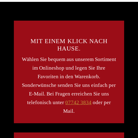
MIT EINEM KLICK NACH
HAUSE.
Wählen Sie bequem aus unserem Sortiment
im Onlineshop und legen Sie Ihre
Favoriten in den Warenkorb.
Sonderwünsche senden Sie uns einfach per
E-Mail. Bei Fragen erreichen Sie uns
telefonisch unter
07742 3834
oder per
Mail.