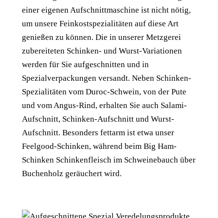
einer eigenen Aufschnittmaschine ist nicht nötig,
um unsere Feinkostspezialitäten auf diese Art
genießen zu können. Die in unserer Metzgerei
zubereiteten Schinken- und Wurst-Variationen
werden für Sie aufgeschnitten und in
Spezialverpackungen versandt. Neben Schinken-
Spezialitäten vom Duroc-Schwein, von der Pute
und vom Angus-Rind, erhalten Sie auch Salami-
Aufschnitt, Schinken-Aufschnitt und Wurst-
Aufschnitt. Besonders fettarm ist etwa unser
Feelgood-Schinken, während beim Big Ham-
Schinken Schinkenfleisch im Schweinebauch über
Buchenholz geräuchert wird.