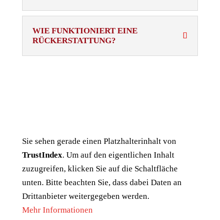
WIE FUNKTIONIERT EINE
RÜCKERSTATTUNG?
Sie sehen gerade einen Platzhalterinhalt von
TrustIndex
. Um auf den eigentlichen Inhalt
zuzugreifen, klicken Sie auf die Schaltfläche
unten. Bitte beachten Sie, dass dabei Daten an
Drittanbieter weitergegeben werden.
Mehr Informationen