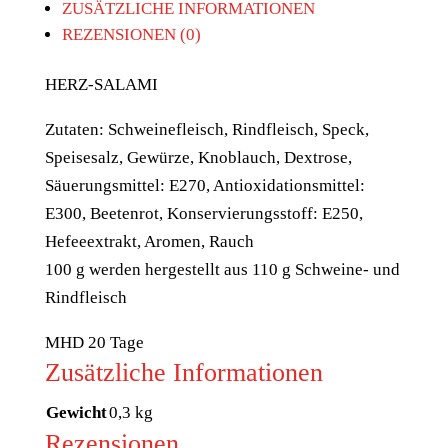
ZUSÄTZLICHE INFORMATIONEN
REZENSIONEN (0)
HERZ-SALAMI
Zutaten: Schweinefleisch, Rindfleisch, Speck,
Speisesalz, Gewürze, Knoblauch, Dextrose,
Säuerungsmittel: E270, Antioxidationsmittel:
E300, Beetenrot, Konservierungsstoff: E250,
Hefeeextrakt, Aromen, Rauch
100 g werden hergestellt aus 110 g Schweine- und
Rindfleisch
MHD 20 Tage
Zusätzliche Informationen
Gewicht
0,3 kg
Rezensionen