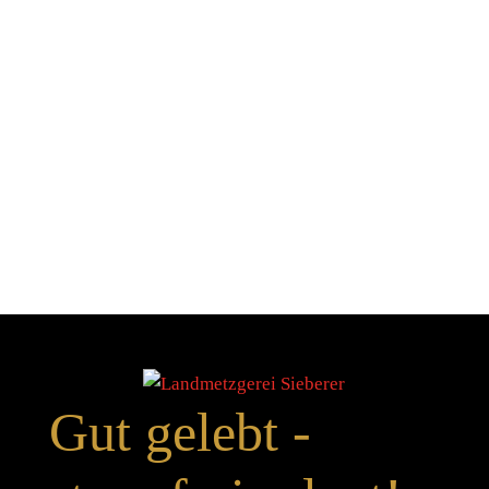
Gut gelebt -