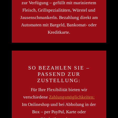
zur Verfügung – gefüllt mit mariniertem
Fleisch, Grillspezialitäten, Würstel und
Jausenschmankerln. Bezahlung direkt am
Automaten mit Bargeld, Bankomat- oder
Kreditkarte.
SO BEZAHLEN SIE –
PASSEND ZUR
ZUSTELLUNG:
Für Ihre Flexibilität bieten wir
verschiedene
Zahlungsmöglichkeiten:
Im Onlineshop und bei Abholung in der
Box – per PayPal, Karte oder