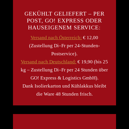
GEKÜHLT GELIEFERT – PER
POST, GO! EXPRESS ODER
HAUSEIGENEM SERVICE:
Versand nach Österreich:
€ 12,00
(Zustellung Di–Fr per 24-Stunden-
Postservice).
Versand nach Deutschland:
€ 19,90 (bis 25
kg – Zustellung Di–Fr per 24 Stunden über
GO! Express & Logistics GmbH).
Dank Isolierkarton und Kühlakkus bleibt
die Ware 48 Stunden frisch.