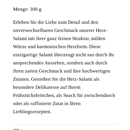
Menge: 300 g
Erleben Sie die Liebe zum Detail und den
unverwechselbaren Geschmack unserer Herz-
Salami mit ihrer ganz feinen Struktur, milden
Würze und harmonischen Herzform. Diese
einzigartige Salami überzeugt nicht nur durch ihr
ansprechendes Aussehen, sondern auch durch
ihren zarten Geschmack und ihre hochwertigen
Zutaten. Genießen Sie die Herz-Salami als
besondere Delikatesse auf Ihrem
Frühstücksbrötchen, als Snack für zwischendurch
oder als raffinierte Zutat in Ihren
Lieblingsrezepten.