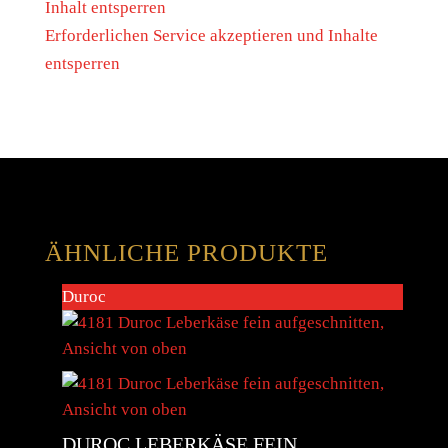
Inhalt entsperren
Erforderlichen Service akzeptieren und Inhalte
entsperren
ÄHNLICHE PRODUKTE
Duroc
DUROC LEBERKÄSE FEIN