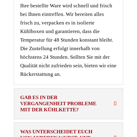
Ihre bestellte Ware wird schnell und frisch
bei Ihnen eintreffen. Wir bereiten alles
frisch zu, verpacken es in isolierte
Kühlboxen und garantieren, dass die
Temperatur für 48 Stunden konstant bleibt.
Die Zustellung erfolgt innerhalb von
höchstens 24 Stunden. Sollten Sie mit der
Qualität nicht zufrieden sein, bieten wir eine
Rückerstattung an.
GAB ES IN DER
VERGANGENHEIT PROBLEME
MIT DER KÜHLKETTE?
WAS UNTERSCHEIDET EUCH