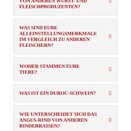
VON ANDEREN WURST- UND
FLEISCHPRODUZENTEN?
WAS SIND EURE
ALLEINSTELLUNGSMERKMALE
IM VERGLEICH ZU ANDEREN
FLEISCHERN?
WOHER STAMMEN EURE
TIERE?
WAS IST EIN DUROC-SCHWEIN?
WIE UNTERSCHEIDET SICH DAS
ANGUS-RIND VON ANDEREN
RINDERRASSEN?