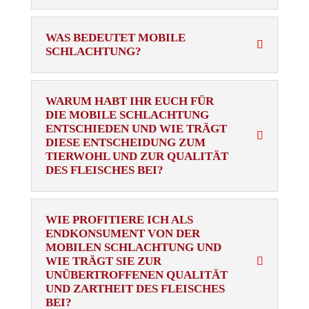
WAS BEDEUTET MOBILE
SCHLACHTUNG?
WARUM HABT IHR EUCH FÜR
DIE MOBILE SCHLACHTUNG
ENTSCHIEDEN UND WIE TRÄGT
DIESE ENTSCHEIDUNG ZUM
TIERWOHL UND ZUR QUALITÄT
DES FLEISCHES BEI?
WIE PROFITIERE ICH ALS
ENDKONSUMENT VON DER
MOBILEN SCHLACHTUNG UND
WIE TRÄGT SIE ZUR
UNÜBERTROFFENEN QUALITÄT
UND ZARTHEIT DES FLEISCHES
BEI?