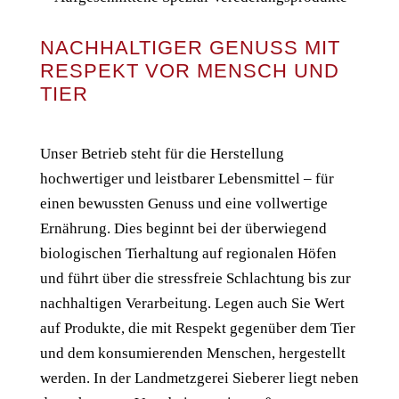
NACHHALTIGER GENUSS MIT
RESPEKT VOR MENSCH UND
TIER
Unser Betrieb steht für die Herstellung
hochwertiger und leistbarer Lebensmittel – für
einen bewussten Genuss und eine vollwertige
Ernährung. Dies beginnt bei der überwiegend
biologischen Tierhaltung auf regionalen Höfen
und führt über die stressfreie Schlachtung bis zur
nachhaltigen Verarbeitung. Legen auch Sie Wert
auf Produkte, die mit Respekt gegenüber dem Tier
und dem konsumierenden Menschen, hergestellt
werden. In der Landmetzgerei Sieberer liegt neben