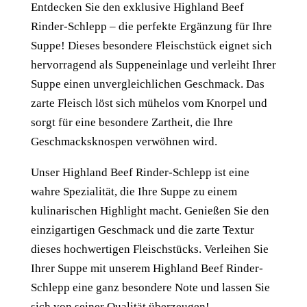
Entdecken Sie den exklusive Highland Beef
Rinder-Schlepp – die perfekte Ergänzung für Ihre
Suppe! Dieses besondere Fleischstück eignet sich
hervorragend als Suppeneinlage und verleiht Ihrer
Suppe einen unvergleichlichen Geschmack. Das
zarte Fleisch löst sich mühelos vom Knorpel und
sorgt für eine besondere Zartheit, die Ihre
Geschmacksknospen verwöhnen wird.
Unser Highland Beef Rinder-Schlepp ist eine
wahre Spezialität, die Ihre Suppe zu einem
kulinarischen Highlight macht. Genießen Sie den
einzigartigen Geschmack und die zarte Textur
dieses hochwertigen Fleischstücks. Verleihen Sie
Ihrer Suppe mit unserem Highland Beef Rinder-
Schlepp eine ganz besondere Note und lassen Sie
sich von seiner Qualität überzeugen!