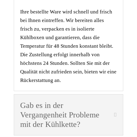
Ihre bestellte Ware wird schnell und frisch
bei Ihnen eintreffen. Wir bereiten alles
frisch zu, verpacken es in isolierte
Kühlboxen und garantieren, dass die
Temperatur für 48 Stunden konstant bleibt.
Die Zustellung erfolgt innerhalb von
höchstens 24 Stunden. Sollten Sie mit der
Qualität nicht zufrieden sein, bieten wir eine
Rückerstattung an.
Gab es in der
Vergangenheit Probleme
mit der Kühlkette?