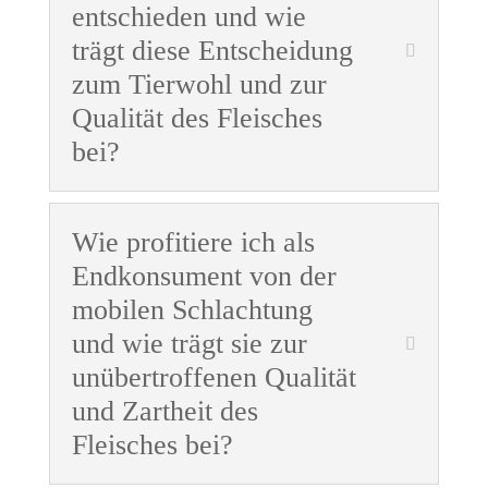
entschieden und wie
trägt diese Entscheidung
zum Tierwohl und zur
Qualität des Fleisches
bei?
Wie profitiere ich als
Endkonsument von der
mobilen Schlachtung
und wie trägt sie zur
unübertroffenen Qualität
und Zartheit des
Fleisches bei?