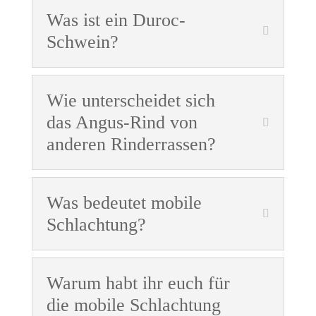
Was ist ein Duroc-
Schwein?
Wie unterscheidet sich
das Angus-Rind von
anderen Rinderrassen?
Was bedeutet mobile
Schlachtung?
Warum habt ihr euch für
die mobile Schlachtung