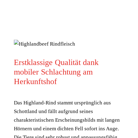
Erstklassige Qualität dank
mobiler Schlachtung am
Herkunftshof
Das Highland-Rind stammt ursprünglich aus
Schottland und fällt aufgrund seines
charakteristischen Erscheinungsbilds mit langen
Hörnern und einem dichten Fell sofort ins Auge.
Die Tiere sind sehr robust und anpassungsfähig,