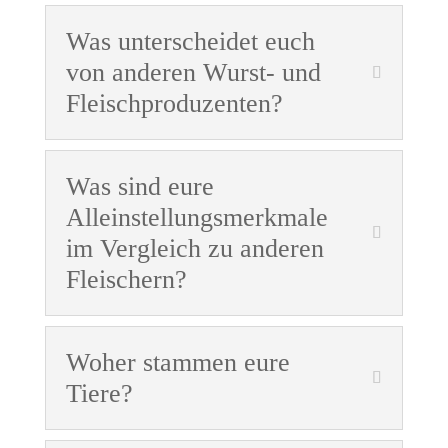
Was unterscheidet euch
von anderen Wurst- und
Fleischproduzenten?
Was sind eure
Alleinstellungsmerkmale
im Vergleich zu anderen
Fleischern?
Woher stammen eure
Tiere?