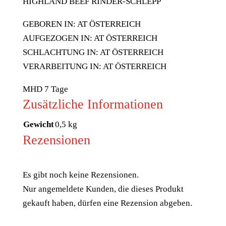
HIGHLAND BEEF RINDER-SCHLEPP
GEBOREN IN: AT ÖSTERREICH
AUFGEZOGEN IN: AT ÖSTERREICH
SCHLACHTUNG IN: AT ÖSTERREICH
VERARBEITUNG IN: AT ÖSTERREICH
MHD 7 Tage
Zusätzliche Informationen
Gewicht
0,5 kg
Rezensionen
Es gibt noch keine Rezensionen.
Nur angemeldete Kunden, die dieses Produkt
gekauft haben, dürfen eine Rezension abgeben.