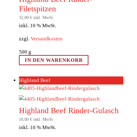
Filetspitzen
32,00
€
inkl. MwSt.
inkl. 10 % MwSt.
zzgl.
Versandkosten
500
g
IN DEN WARENKORB
Highland Beef
Highland Beef Rinder-Gulasch
18,00
€
inkl. MwSt.
inkl. 10 % MwSt.