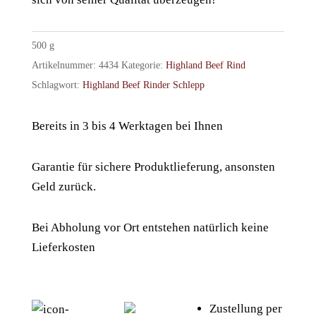
500
g
Artikelnummer:
4434
Kategorie:
Highland Beef Rind
Schlagwort:
Highland Beef Rinder Schlepp
Bereits in 3 bis 4 Werktagen bei Ihnen
Garantie für sichere Produktlieferung, ansonsten
Geld zurück.
Bei Abholung vor Ort entstehen natürlich keine
Lieferkosten
Zustellung per