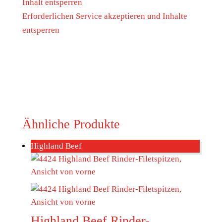
Inhalt entsperren
Erforderlichen Service akzeptieren und Inhalte
entsperren
Ähnliche Produkte
Highland Beef
Highland Beef Rinder-