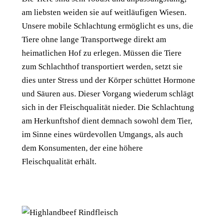
am liebsten weiden sie auf weitläufigen Wiesen.
Unsere mobile Schlachtung ermöglicht es uns, die
Tiere ohne lange Transportwege direkt am
heimatlichen Hof zu erlegen. Müssen die Tiere
zum Schlachthof transportiert werden, setzt sie
dies unter Stress und der Körper schüttet Hormone
und Säuren aus. Dieser Vorgang wiederum schlägt
sich in der Fleischqualität nieder. Die Schlachtung
am Herkunftshof dient demnach sowohl dem Tier,
im Sinne eines würdevollen Umgangs, als auch
dem Konsumenten, der eine höhere
Fleischqualität erhält.