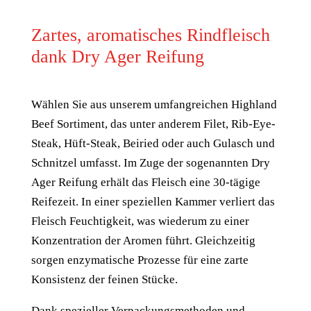
Zartes, aromatisches Rindfleisch
dank Dry Ager Reifung
Wählen Sie aus unserem umfangreichen Highland
Beef Sortiment, das unter anderem Filet, Rib-Eye-
Steak, Hüft-Steak, Beiried oder auch Gulasch und
Schnitzel umfasst. Im Zuge der sogenannten Dry
Ager Reifung erhält das Fleisch eine 30-tägige
Reifezeit. In einer speziellen Kammer verliert das
Fleisch Feuchtigkeit, was wiederum zu einer
Konzentration der Aromen führt. Gleichzeitig
sorgen enzymatische Prozesse für eine zarte
Konsistenz der feinen Stücke.
Dank spezieller Verpackungsmethoden und