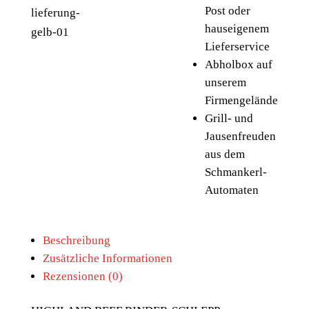
Post oder
hauseigenem
Lieferservice
Abholbox auf
unserem
Firmengelände
Grill- und
Jausenfreuden
aus dem
Schmankerl-
Automaten
Beschreibung
Zusätzliche Informationen
Rezensionen (0)