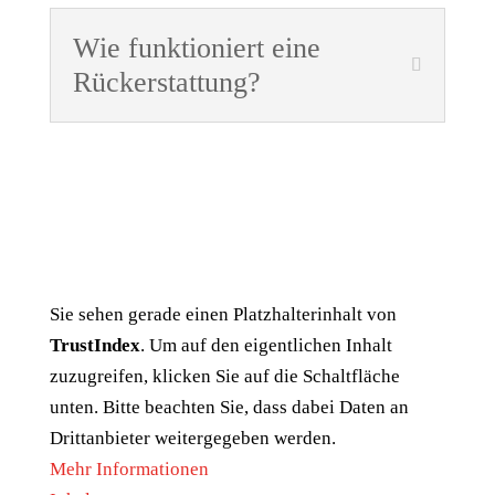
Wie funktioniert eine
Rückerstattung?
Sie sehen gerade einen Platzhalterinhalt von
TrustIndex
. Um auf den eigentlichen Inhalt
zuzugreifen, klicken Sie auf die Schaltfläche
unten. Bitte beachten Sie, dass dabei Daten an
Drittanbieter weitergegeben werden.
Mehr Informationen