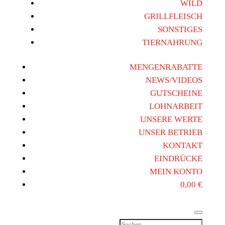
WILD
GRILLFLEISCH
SONSTIGES
TIERNAHRUNG
MENGENRABATTE
NEWS/VIDEOS
GUTSCHEINE
LOHNARBEIT
UNSERE WERTE
UNSER BETRIEB
KONTAKT
EINDRÜCKE
MEIN KONTO
0,00
€