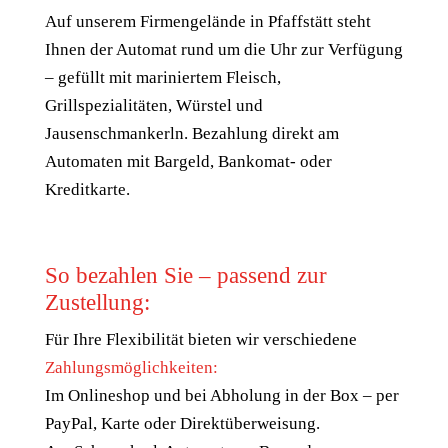
Auf unserem Firmengelände in Pfaffstätt steht
Ihnen der Automat rund um die Uhr zur Verfügung
– gefüllt mit mariniertem Fleisch,
Grillspezialitäten, Würstel und
Jausenschmankerln. Bezahlung direkt am
Automaten mit Bargeld, Bankomat- oder
Kreditkarte.
So bezahlen Sie – passend zur
Zustellung:
Für Ihre Flexibilität bieten wir verschiedene
Zahlungsmöglichkeiten:
Im Onlineshop und bei Abholung in der Box – per
PayPal, Karte oder Direktüberweisung.