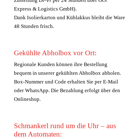
Zustellung Di–Fr per 24 Stunden über GO!
Express & Logistics GmbH).
Dank Isolierkarton und Kühlakkus bleibt die Ware
48 Stunden frisch.
Gekühlte Abholbox vor Ort:
Regionale Kunden können ihre Bestellung
bequem in unserer gekühlten Abholbox abholen.
Box-Nummer und Code erhalten Sie per E-Mail
oder WhatsApp. Die Bezahlung erfolgt über den
Onlineshop.
Schmankerl rund um die Uhr – aus
dem Automaten: