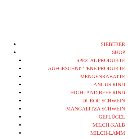
SIEBERER
SHOP
SPEZIAL PRODUKTE
AUFGESCHNITTENE PRODUKTE
MENGENRABATTE
ANGUS RIND
HIGHLAND BEEF RIND
DUROC SCHWEIN
MANGALITZA SCHWEIN
GEFLÜGEL
MILCH-KALB
MILCH-LAMM