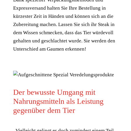
Expressversand halten Sie Ihre Bestellung in
kürzester Zeit in Händen und können sich an die
Zubereitung machen. Lassen Sie sich ihr Steak in
dem Wissen schmecken, dass das Tier würdevoll
gehalten und geschlachtet wurde. Sie werden den
Unterschied am Gaumen erkennen!
Der bewusste Umgang mit
Nahrungsmitteln als Leistung
gegenüber dem Tier
„Vielleicht gelingt es doch zumindest einem Teil