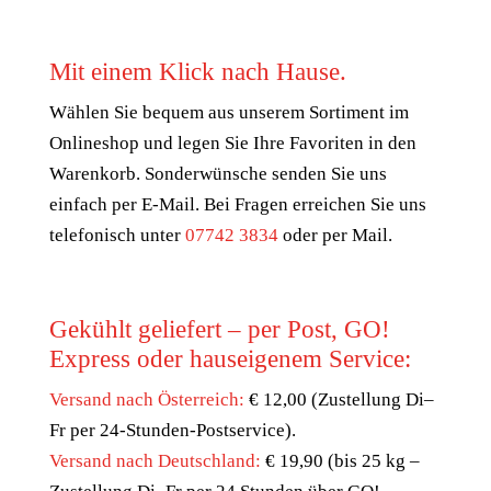
Mit einem Klick nach Hause.
Wählen Sie bequem aus unserem Sortiment im
Onlineshop und legen Sie Ihre Favoriten in den
Warenkorb. Sonderwünsche senden Sie uns
einfach per E-Mail. Bei Fragen erreichen Sie uns
telefonisch unter
07742 3834
oder per Mail.
Gekühlt geliefert – per Post, GO!
Express oder hauseigenem Service:
Versand nach Österreich:
€ 12,00 (Zustellung Di–
Fr per 24-Stunden-Postservice).
Versand nach Deutschland:
€ 19,90 (bis 25 kg –