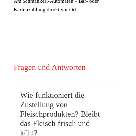
Am Schmankerl-Automaten – Bar- oder
Kartenzahlung direkt vor Ort.
Fragen und Antworten
Wie funktioniert die
Zustellung von
Fleischprodukten? Bleibt
das Fleisch frisch und
kühl?