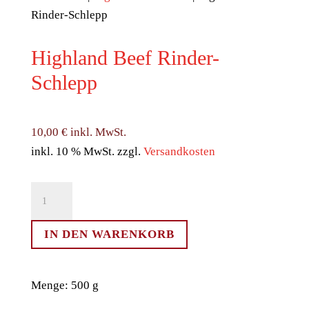
Rinder-Schlepp
Highland Beef Rinder-
Schlepp
10,00
€
inkl. MwSt.
inkl. 10 % MwSt.
zzgl.
Versandkosten
Highland
Beef
Rinder-
IN DEN WARENKORB
Schlepp
Menge
Menge: 500 g