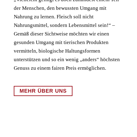
der Menschen, den bewussten Umgang mit
Nahrung zu lernen. Fleisch soll nicht
Nahrungsmittel, sondern Lebensmittel sein!“ –
Gemäß dieser Sichtweise möchten wir einen
gesunden Umgang mit tierischen Produkten
vermitteln, biologische Haltungsformen
unterstützen und so ein wenig „anders“ höchsten
Genuss zu einem fairen Preis ermöglichen.
MEHR ÜBER UNS