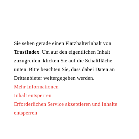
Sie sehen gerade einen Platzhalterinhalt von
TrustIndex
. Um auf den eigentlichen Inhalt
zuzugreifen, klicken Sie auf die Schaltfläche
unten. Bitte beachten Sie, dass dabei Daten an
Drittanbieter weitergegeben werden.
Mehr Informationen
Inhalt entsperren
Erforderlichen Service akzeptieren und Inhalte
entsperren