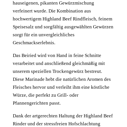
hauseigenen, pikanten Gewürzmischung
verfeinert wurde. Die Kombination aus
hochwertigem Highland Beef Rindfleisch, feinem
Speisesalz und sorgfältig ausgewählten Gewürzen
sorgt für ein unvergleichliches
Geschmackserlebnis.
Das Beiried wird von Hand in feine Schnitte
verarbeitet und anschließend gleichmäßig mit
unserem speziellen Trockengewürz bestreut.
Diese Marinade hebt die natürlichen Aromen des
Fleisches hervor und verleiht ihm eine köstliche
Würze, die perfekt zu Grill- oder
Pfannengerichten passt.
Dank der artgerechten Haltung der Highland Beef
Rinder und der stressfreien Hofschlachtung