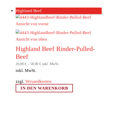
Highland Beef
Highland Beef Rinder-Pulled-
Beef
20,00
€
–
58,00
€
inkl. MwSt.
inkl. MwSt.
zzgl.
Versandkosten
IN DEN WARENKORB