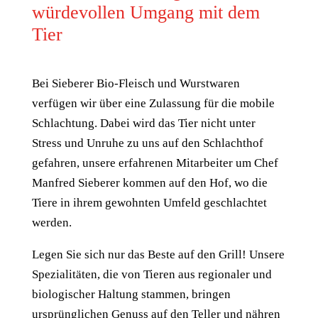
würdevollen Umgang mit dem
Tier
Bei Sieberer Bio-Fleisch und Wurstwaren
verfügen wir über eine Zulassung für die mobile
Schlachtung. Dabei wird das Tier nicht unter
Stress und Unruhe zu uns auf den Schlachthof
gefahren, unsere erfahrenen Mitarbeiter um Chef
Manfred Sieberer kommen auf den Hof, wo die
Tiere in ihrem gewohnten Umfeld geschlachtet
werden.
Legen Sie sich nur das Beste auf den Grill! Unsere
Spezialitäten, die von Tieren aus regionaler und
biologischer Haltung stammen, bringen
ursprünglichen Genuss auf den Teller und nähren