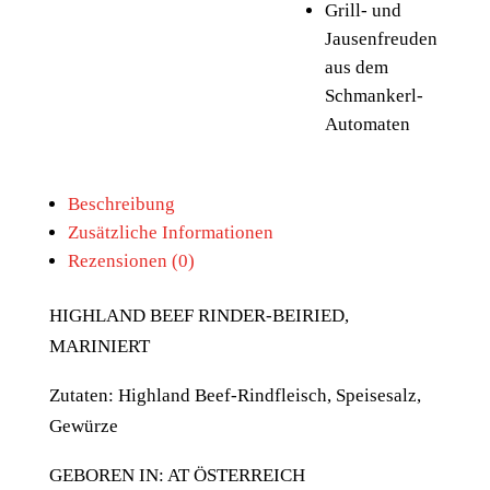
Grill- und
Jausenfreuden
aus dem
Schmankerl-
Automaten
Beschreibung
Zusätzliche Informationen
Rezensionen (0)
HIGHLAND BEEF RINDER-BEIRIED,
MARINIERT
Zutaten: Highland Beef-Rindfleisch, Speisesalz,
Gewürze
GEBOREN IN: AT ÖSTERREICH