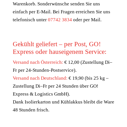
Warenkorb. Sonderwünsche senden Sie uns
einfach per E-Mail. Bei Fragen erreichen Sie uns
telefonisch unter
07742 3834
oder per Mail.
Gekühlt geliefert – per Post, GO!
Express oder hauseigenem Service:
Versand nach Österreich:
€ 12,00 (Zustellung Di–
Fr per 24-Stunden-Postservice).
Versand nach Deutschland:
€ 19,90 (bis 25 kg –
Zustellung Di–Fr per 24 Stunden über GO!
Express & Logistics GmbH).
Dank Isolierkarton und Kühlakkus bleibt die Ware
48 Stunden frisch.