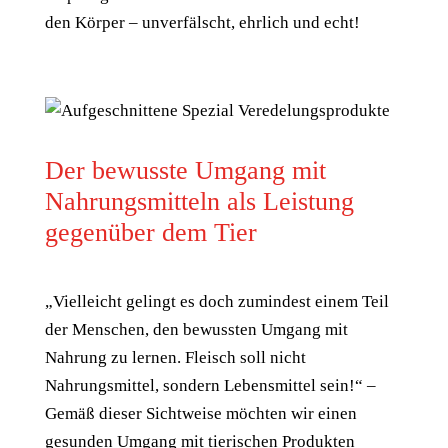
den Körper – unverfälscht, ehrlich und echt!
Der bewusste Umgang mit
Nahrungsmitteln als Leistung
gegenüber dem Tier
„Vielleicht gelingt es doch zumindest einem Teil
der Menschen, den bewussten Umgang mit
Nahrung zu lernen. Fleisch soll nicht
Nahrungsmittel, sondern Lebensmittel sein!“ –
Gemäß dieser Sichtweise möchten wir einen
gesunden Umgang mit tierischen Produkten