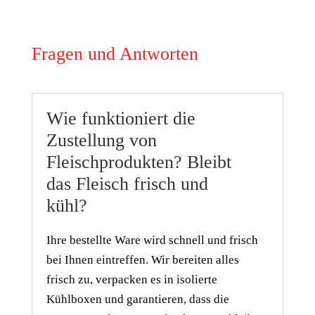
Fragen und Antworten
Wie funktioniert die
Zustellung von
Fleischprodukten? Bleibt
das Fleisch frisch und
kühl?
Ihre bestellte Ware wird schnell und frisch
bei Ihnen eintreffen. Wir bereiten alles
frisch zu, verpacken es in isolierte
Kühlboxen und garantieren, dass die