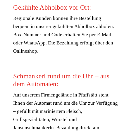
Gekühlte Abholbox vor Ort:
Regionale Kunden können ihre Bestellung
bequem in unserer gekühlten Abholbox abholen.
Box-Nummer und Code erhalten Sie per E-Mail
oder WhatsApp. Die Bezahlung erfolgt über den
Onlineshop.
Schmankerl rund um die Uhr – aus
dem Automaten:
Auf unserem Firmengelände in Pfaffstätt steht
Ihnen der Automat rund um die Uhr zur Verfügung
– gefüllt mit mariniertem Fleisch,
Grillspezialitäten, Würstel und
Jausenschmankerln. Bezahlung direkt am