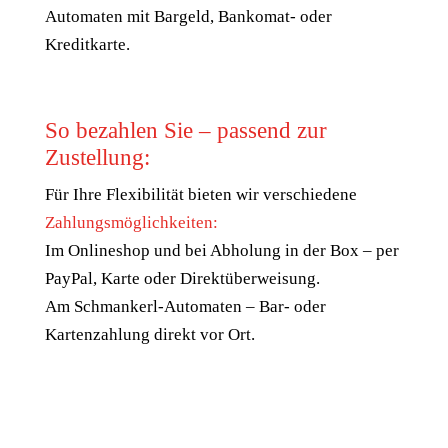
Automaten mit Bargeld, Bankomat- oder
Kreditkarte.
So bezahlen Sie – passend zur
Zustellung:
Für Ihre Flexibilität bieten wir verschiedene
Zahlungsmöglichkeiten:
Im Onlineshop und bei Abholung in der Box – per
PayPal, Karte oder Direktüberweisung.
Am Schmankerl-Automaten – Bar- oder
Kartenzahlung direkt vor Ort.