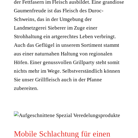
der Fettfasern im Fleisch ausbildet. Eine grandiose
Gaumenfreude ist das Fleisch des Duroc-
Schweins, das in der Umgebung der
Landmetzgerei Sieberer im Zuge einer
Strohhaltung ein artgerechtes Leben verbringt.
Auch das Geflügel in unserem Sortiment stammt
aus einer naturnahen Haltung von regionalen
Höfen. Einer genussvollen Grillparty steht somit
nichts mehr im Wege. Selbstverständlich können
Sie unser Grillfleisch auch in der Pfanne
zubereiten.
Mobile Schlachtung für einen