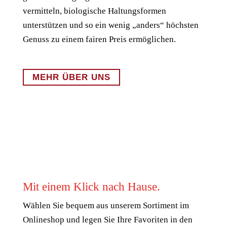
vermitteln, biologische Haltungsformen
unterstützen und so ein wenig „anders“ höchsten
Genuss zu einem fairen Preis ermöglichen.
MEHR ÜBER UNS
Mit einem Klick nach Hause.
Wählen Sie bequem aus unserem Sortiment im
Onlineshop und legen Sie Ihre Favoriten in den