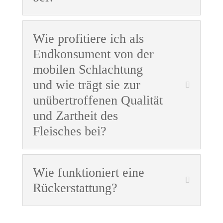
Wie profitiere ich als
Endkonsument von der
mobilen Schlachtung
und wie trägt sie zur
unübertroffenen Qualität
und Zartheit des
Fleisches bei?
Wie funktioniert eine
Rückerstattung?