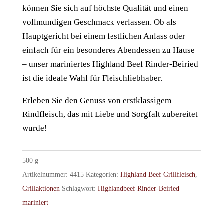
können Sie sich auf höchste Qualität und einen
vollmundigen Geschmack verlassen. Ob als
Hauptgericht bei einem festlichen Anlass oder
einfach für ein besonderes Abendessen zu Hause
– unser mariniertes Highland Beef Rinder-Beiried
ist die ideale Wahl für Fleischliebhaber.
Erleben Sie den Genuss von erstklassigem
Rindfleisch, das mit Liebe und Sorgfalt zubereitet
wurde!
500
g
Artikelnummer:
4415
Kategorien:
Highland Beef Grillfleisch
,
Grillaktionen
Schlagwort:
Highlandbeef Rinder-Beiried
mariniert