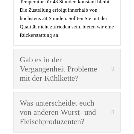
Temperatur für 48 Stunden konstant bleibt.
Die Zustellung erfolgt innerhalb von
höchstens 24 Stunden. Sollten Sie mit der
Qualität nicht zufrieden sein, bieten wir eine
Rückerstattung an.
Gab es in der
Vergangenheit Probleme
mit der Kühlkette?
Was unterscheidet euch
von anderen Wurst- und
Fleischproduzenten?