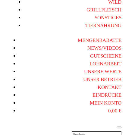
WILD
GRILLFLEISCH
SONSTIGES
TIERNAHRUNG
MENGENRABATTE
NEWS/VIDEOS
GUTSCHEINE
LOHNARBEIT
UNSERE WERTE
UNSER BETRIEB
KONTAKT
EINDRÜCKE
MEIN KONTO
0,00
€