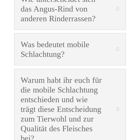
das Angus-Rind von
anderen Rinderrassen?
Was bedeutet mobile
Schlachtung?
Warum habt ihr euch für
die mobile Schlachtung
entschieden und wie
trägt diese Entscheidung
zum Tierwohl und zur
Qualität des Fleisches
bei?