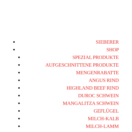
SIEBERER
SHOP
SPEZIAL PRODUKTE
AUFGESCHNITTENE PRODUKTE
MENGENRABATTE
ANGUS RIND
HIGHLAND BEEF RIND
DUROC SCHWEIN
MANGALITZA SCHWEIN
GEFLÜGEL
MILCH-KALB
MILCH-LAMM