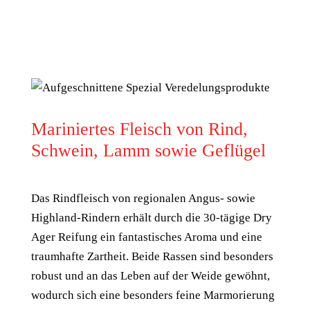
Mariniertes Fleisch von Rind,
Schwein, Lamm sowie Geflügel
Das Rindfleisch von regionalen Angus- sowie
Highland-Rindern erhält durch die 30-tägige Dry
Ager Reifung ein fantastisches Aroma und eine
traumhafte Zartheit. Beide Rassen sind besonders
robust und an das Leben auf der Weide gewöhnt,
wodurch sich eine besonders feine Marmorierung