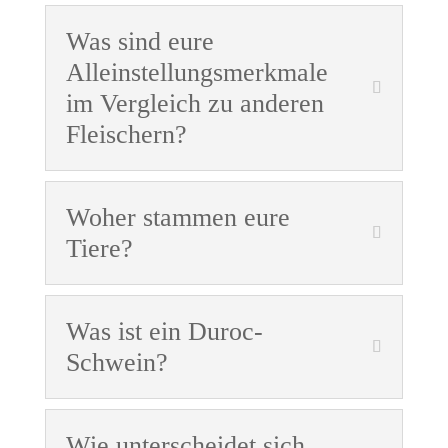
Was sind eure
Alleinstellungsmerkmale
im Vergleich zu anderen
Fleischern?
Woher stammen eure
Tiere?
Was ist ein Duroc-
Schwein?
Wie unterscheidet sich