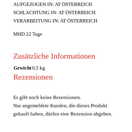
AUFGEZOGEN IN: AT ÖSTERREICH
SCHLACHTUNG IN: AT ÖSTERREICH
VERARBEITUNG IN: AT ÖSTERREICH
MHD 22 Tage
Zusätzliche Informationen
Gewicht
0,5 kg
Rezensionen
Es gibt noch keine Rezensionen.
Nur angemeldete Kunden, die dieses Produkt
gekauft haben, dürfen eine Rezension abgeben.