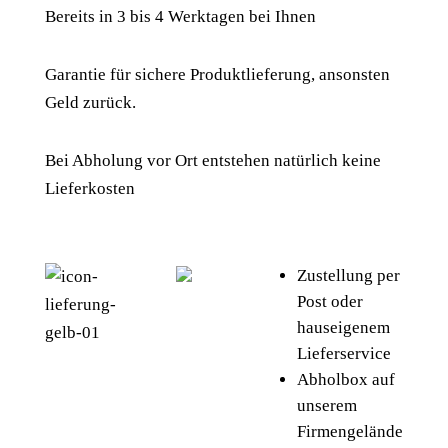
Bereits in 3 bis 4 Werktagen bei Ihnen
Garantie für sichere Produktlieferung, ansonsten
Geld zurück.
Bei Abholung vor Ort entstehen natürlich keine
Lieferkosten
Zustellung per
Post oder
hauseigenem
Lieferservice
Abholbox auf
unserem
Firmengelände