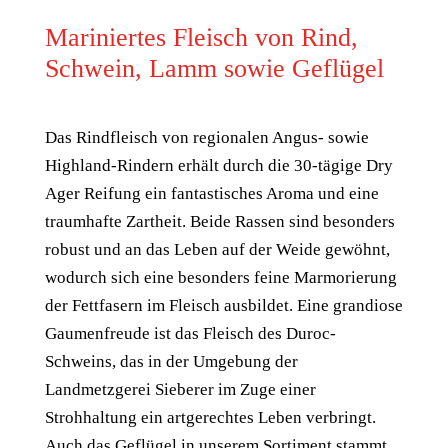
Mariniertes Fleisch von Rind,
Schwein, Lamm sowie Geflügel
Das Rindfleisch von regionalen Angus- sowie
Highland-Rindern erhält durch die 30-tägige Dry
Ager Reifung ein fantastisches Aroma und eine
traumhafte Zartheit. Beide Rassen sind besonders
robust und an das Leben auf der Weide gewöhnt,
wodurch sich eine besonders feine Marmorierung
der Fettfasern im Fleisch ausbildet. Eine grandiose
Gaumenfreude ist das Fleisch des Duroc-
Schweins, das in der Umgebung der
Landmetzgerei Sieberer im Zuge einer
Strohhaltung ein artgerechtes Leben verbringt.
Auch das Geflügel in unserem Sortiment stammt