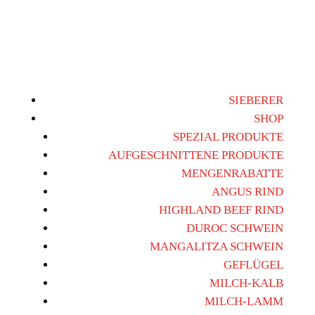
SIEBERER
SHOP
SPEZIAL PRODUKTE
AUFGESCHNITTENE PRODUKTE
MENGENRABATTE
ANGUS RIND
HIGHLAND BEEF RIND
DUROC SCHWEIN
MANGALITZA SCHWEIN
GEFLÜGEL
MILCH-KALB
MILCH-LAMM