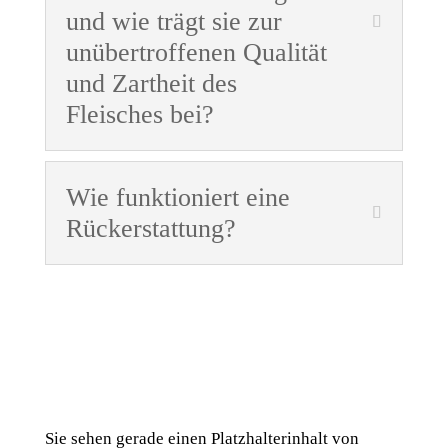
und wie trägt sie zur
unübertroffenen Qualität
und Zartheit des
Fleisches bei?
Wie funktioniert eine
Rückerstattung?
Sie sehen gerade einen Platzhalterinhalt von