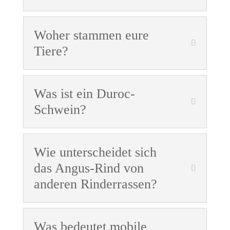
Woher stammen eure
Tiere?
Was ist ein Duroc-
Schwein?
Wie unterscheidet sich
das Angus-Rind von
anderen Rinderrassen?
Was bedeutet mobile