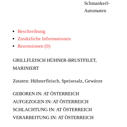
Schmankerl-
Automaten
Beschreibung
Zusätzliche Informationen
Rezensionen (0)
GRILLFLEISCH HÜHNER-BRUSTFILET,
MARINIERT
Zutaten: Hühnerfleisch, Speisesalz, Gewürze
GEBOREN IN: AT ÖSTERREICH
AUFGEZOGEN IN: AT ÖSTERREICH
SCHLACHTUNG IN: AT ÖSTERREICH
VERARBEITUNG IN: AT ÖSTERREICH