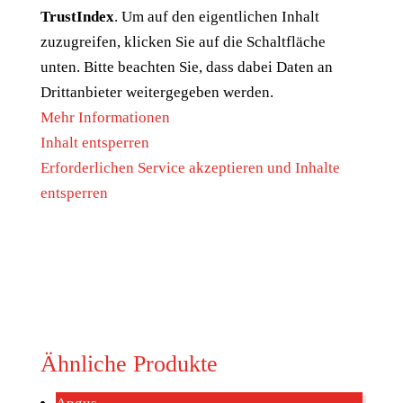
TrustIndex
. Um auf den eigentlichen Inhalt
zuzugreifen, klicken Sie auf die Schaltfläche
unten. Bitte beachten Sie, dass dabei Daten an
Drittanbieter weitergegeben werden.
Mehr Informationen
Inhalt entsperren
Erforderlichen Service akzeptieren und Inhalte
entsperren
Ähnliche Produkte