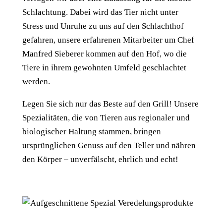
Schlachtung. Dabei wird das Tier nicht unter
Stress und Unruhe zu uns auf den Schlachthof
gefahren, unsere erfahrenen Mitarbeiter um Chef
Manfred Sieberer kommen auf den Hof, wo die
Tiere in ihrem gewohnten Umfeld geschlachtet
werden.
Legen Sie sich nur das Beste auf den Grill! Unsere
Spezialitäten, die von Tieren aus regionaler und
biologischer Haltung stammen, bringen
ursprünglichen Genuss auf den Teller und nähren
den Körper – unverfälscht, ehrlich und echt!