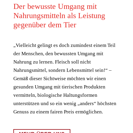
Der bewusste Umgang mit
Nahrungsmitteln als Leistung
gegenüber dem Tier
„Vielleicht gelingt es doch zumindest einem Teil
der Menschen, den bewussten Umgang mit
Nahrung zu lernen. Fleisch soll nicht
Nahrungsmittel, sondern Lebensmittel sein!“ –
Gemäß dieser Sichtweise möchten wir einen
gesunden Umgang mit tierischen Produkten
vermitteln, biologische Haltungsformen
unterstützen und so ein wenig „anders“ höchsten
Genuss zu einem fairen Preis ermöglichen.