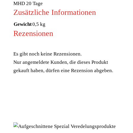
MHD 20 Tage
Zusätzliche Informationen
Gewicht
0,5 kg
Rezensionen
Es gibt noch keine Rezensionen.
Nur angemeldete Kunden, die dieses Produkt
gekauft haben, dürfen eine Rezension abgeben.