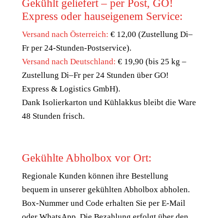
Gekühlt geliefert – per Post, GO!
Express oder hauseigenem Service:
Versand nach Österreich:
€ 12,00 (Zustellung Di–
Fr per 24-Stunden-Postservice).
Versand nach Deutschland:
€ 19,90 (bis 25 kg –
Zustellung Di–Fr per 24 Stunden über GO!
Express & Logistics GmbH).
Dank Isolierkarton und Kühlakkus bleibt die Ware
48 Stunden frisch.
Gekühlte Abholbox vor Ort:
Regionale Kunden können ihre Bestellung
bequem in unserer gekühlten Abholbox abholen.
Box-Nummer und Code erhalten Sie per E-Mail
oder WhatsApp. Die Bezahlung erfolgt über den