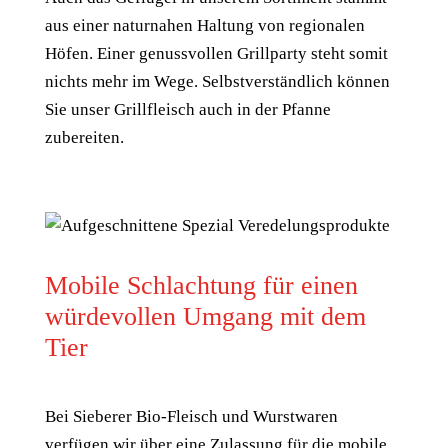
aus einer naturnahen Haltung von regionalen
Höfen. Einer genussvollen Grillparty steht somit
nichts mehr im Wege. Selbstverständlich können
Sie unser Grillfleisch auch in der Pfanne
zubereiten.
Mobile Schlachtung für einen
würdevollen Umgang mit dem
Tier
Bei Sieberer Bio-Fleisch und Wurstwaren
verfügen wir über eine Zulassung für die mobile