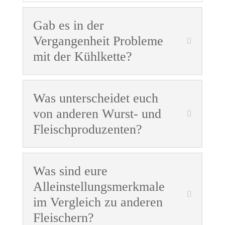
Gab es in der
Vergangenheit Probleme
mit der Kühlkette?
Was unterscheidet euch
von anderen Wurst- und
Fleischproduzenten?
Was sind eure
Alleinstellungsmerkmale
im Vergleich zu anderen
Fleischern?