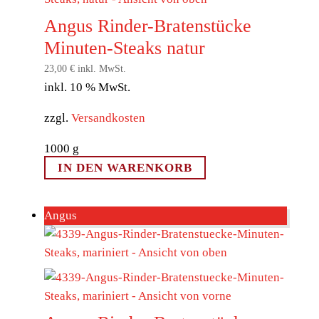
Angus Rinder-Bratenstücke
Minuten-Steaks natur
23,00
€
inkl. MwSt.
inkl. 10 % MwSt.
zzgl.
Versandkosten
1000
g
IN DEN WARENKORB
Angus