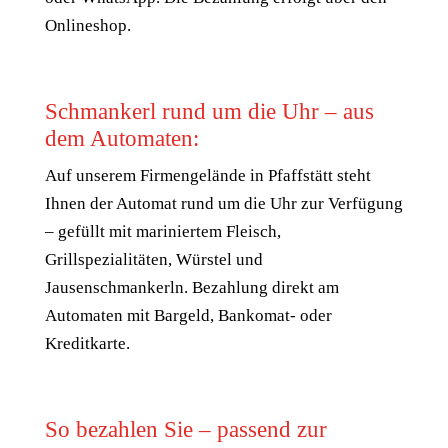
Onlineshop.
Schmankerl rund um die Uhr – aus
dem Automaten:
Auf unserem Firmengelände in Pfaffstätt steht
Ihnen der Automat rund um die Uhr zur Verfügung
– gefüllt mit mariniertem Fleisch,
Grillspezialitäten, Würstel und
Jausenschmankerln. Bezahlung direkt am
Automaten mit Bargeld, Bankomat- oder
Kreditkarte.
So bezahlen Sie – passend zur