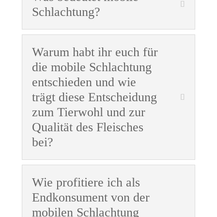
Schlachtung?
Warum habt ihr euch für
die mobile Schlachtung
entschieden und wie
trägt diese Entscheidung
zum Tierwohl und zur
Qualität des Fleisches
bei?
Wie profitiere ich als
Endkonsument von der
mobilen Schlachtung