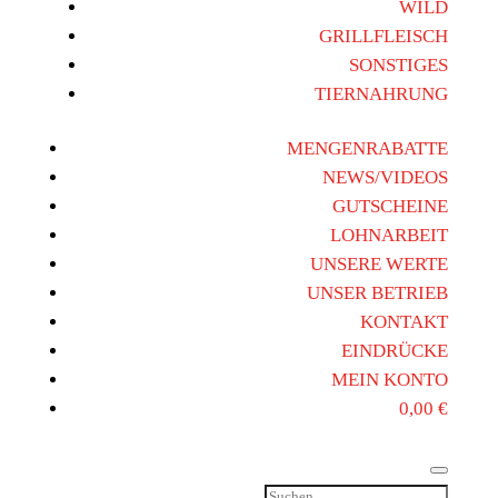
WILD
GRILLFLEISCH
SONSTIGES
TIERNAHRUNG
MENGENRABATTE
NEWS/VIDEOS
GUTSCHEINE
LOHNARBEIT
UNSERE WERTE
UNSER BETRIEB
KONTAKT
EINDRÜCKE
MEIN KONTO
0,00
€