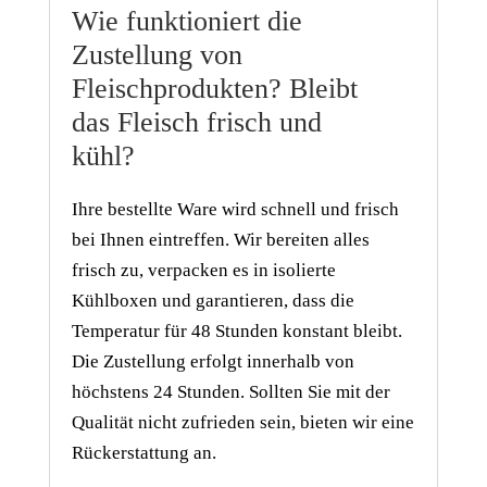
Wie funktioniert die
Zustellung von
Fleischprodukten? Bleibt
das Fleisch frisch und
kühl?
Ihre bestellte Ware wird schnell und frisch
bei Ihnen eintreffen. Wir bereiten alles
frisch zu, verpacken es in isolierte
Kühlboxen und garantieren, dass die
Temperatur für 48 Stunden konstant bleibt.
Die Zustellung erfolgt innerhalb von
höchstens 24 Stunden. Sollten Sie mit der
Qualität nicht zufrieden sein, bieten wir eine
Rückerstattung an.