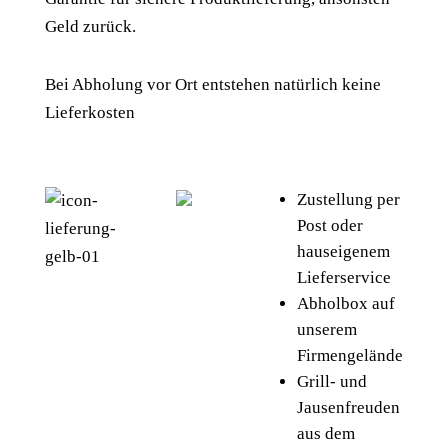
Geld zurück.
Bei Abholung vor Ort entstehen natürlich keine
Lieferkosten
Zustellung per
Post oder
hauseigenem
Lieferservice
Abholbox auf
unserem
Firmengelände
Grill- und
Jausenfreuden
aus dem