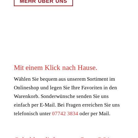
MEHR ÜBER UNS
Mit einem Klick nach Hause.
Wählen Sie bequem aus unserem Sortiment im
Onlineshop und legen Sie Ihre Favoriten in den
Warenkorb. Sonderwünsche senden Sie uns
einfach per E-Mail. Bei Fragen erreichen Sie uns
telefonisch unter
07742 3834
oder per Mail.