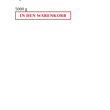
5000
g
IN DEN WARENKORB