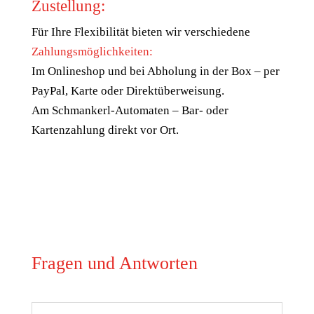
Zustellung:
Für Ihre Flexibilität bieten wir verschiedene
Zahlungsmöglichkeiten:
Im Onlineshop und bei Abholung in der Box – per
PayPal, Karte oder Direktüberweisung.
Am Schmankerl-Automaten – Bar- oder
Kartenzahlung direkt vor Ort.
Fragen und Antworten