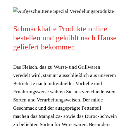
Schmackhafte Produkte online
bestellen und gekühlt nach Hause
geliefert bekommen
Das Fleisch, das zu Wurst- und Grillwaren
veredelt wird, stammt ausschließlich aus unserem
Betrieb. Je nach individueller Vorliebe und
Ernährungsweise wählen Sie aus verschiedensten
Sorten und Verarbeitungsweisen. Der milde
Geschmack und der ausgeprägte Fettanteil
machen das Mangaliza- sowie das Duroc-Schwein
zu beliebten Sorten für Wurstwaren. Besonders