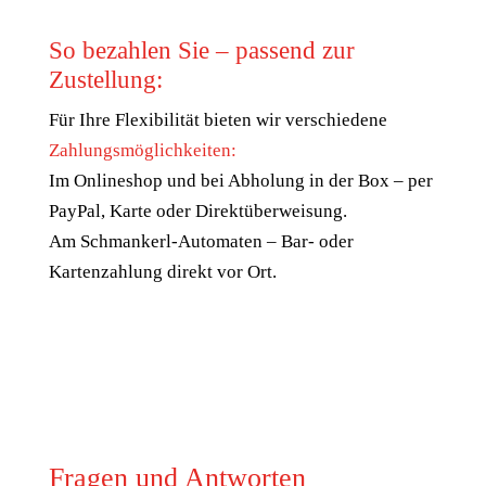
So bezahlen Sie – passend zur
Zustellung:
Für Ihre Flexibilität bieten wir verschiedene
Zahlungsmöglichkeiten:
Im Onlineshop und bei Abholung in der Box – per
PayPal, Karte oder Direktüberweisung.
Am Schmankerl-Automaten – Bar- oder
Kartenzahlung direkt vor Ort.
Fragen und Antworten