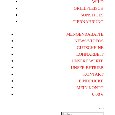
WILD
GRILLFLEISCH
SONSTIGES
TIERNAHRUNG
MENGENRABATTE
NEWS/VIDEOS
GUTSCHEINE
LOHNARBEIT
UNSERE WERTE
UNSER BETRIEB
KONTAKT
EINDRÜCKE
MEIN KONTO
0,00
€