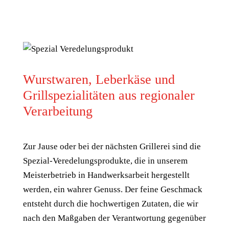
Wurstwaren, Leberkäse und
Grillspezialitäten aus regionaler
Verarbeitung
Zur Jause oder bei der nächsten Grillerei sind die
Spezial-Veredelungsprodukte, die in unserem
Meisterbetrieb in Handwerksarbeit hergestellt
werden, ein wahrer Genuss. Der feine Geschmack
entsteht durch die hochwertigen Zutaten, die wir
nach den Maßgaben der Verantwortung gegenüber