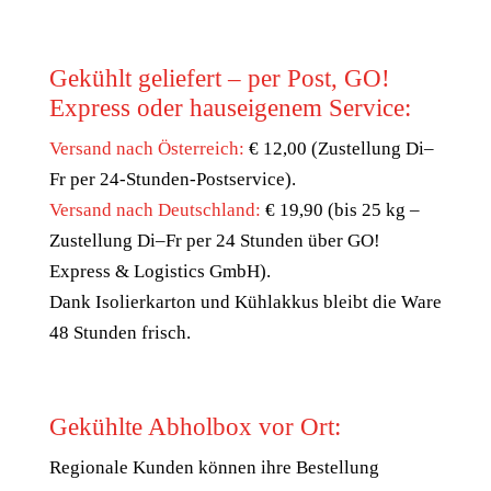
Gekühlt geliefert – per Post, GO!
Express oder hauseigenem Service:
Versand nach Österreich:
€ 12,00 (Zustellung Di–
Fr per 24-Stunden-Postservice).
Versand nach Deutschland:
€ 19,90 (bis 25 kg –
Zustellung Di–Fr per 24 Stunden über GO!
Express & Logistics GmbH).
Dank Isolierkarton und Kühlakkus bleibt die Ware
48 Stunden frisch.
Gekühlte Abholbox vor Ort:
Regionale Kunden können ihre Bestellung