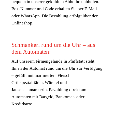
bequem in unserer gekühlten Abholbox abholen.
Box-Nummer und Code erhalten Sie per E-Mail
oder WhatsApp. Die Bezahlung erfolgt über den
Onlineshop.
Schmankerl rund um die Uhr – aus
dem Automaten:
Auf unserem Firmengelände in Pfaffstätt steht
Ihnen der Automat rund um die Uhr zur Verfügung
– gefüllt mit mariniertem Fleisch,
Grillspezialitäten, Würstel und
Jausenschmankerln. Bezahlung direkt am
Automaten mit Bargeld, Bankomat- oder
Kreditkarte.