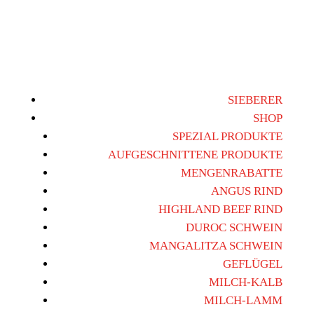
SIEBERER
SHOP
SPEZIAL PRODUKTE
AUFGESCHNITTENE PRODUKTE
MENGENRABATTE
ANGUS RIND
HIGHLAND BEEF RIND
DUROC SCHWEIN
MANGALITZA SCHWEIN
GEFLÜGEL
MILCH-KALB
MILCH-LAMM