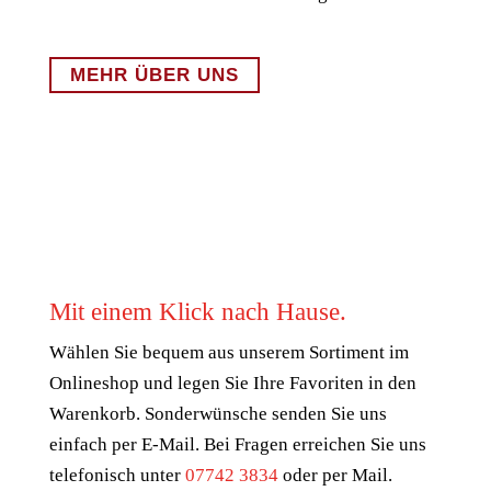
MEHR ÜBER UNS
Mit einem Klick nach Hause.
Wählen Sie bequem aus unserem Sortiment im
Onlineshop und legen Sie Ihre Favoriten in den
Warenkorb. Sonderwünsche senden Sie uns
einfach per E-Mail. Bei Fragen erreichen Sie uns
telefonisch unter
07742 3834
oder per Mail.