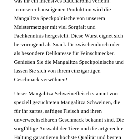
was ihr ein intensives Raucharoma verleiht.
In unserer hauseigenen Produktion wird die
Mangalitza Speckpolnische von unserem
Meistermetzger mit viel Sorgfalt und
Fachkenntnis hergestellt. Diese Wurst eignet sich
hervorragend als Snack für zwischendurch oder
als besondere Delikatesse für Feinschmecker.
Genießen Sie die Mangalitza Speckpolnische und
lassen Sie sich von ihrem einzigartigen
Geschmack verwöhnen!
Unser Mangalitza Schweinefleisch stammt von
speziell gezüchteten Mangalitza Schweinen, die
für ihr zartes, saftiges Fleisch und ihren
unverwechselbaren Geschmack bekannt sind. Die
sorgfältige Auswahl der Tiere und die artgerechte
Haltung garantieren höchste Qualität und besten