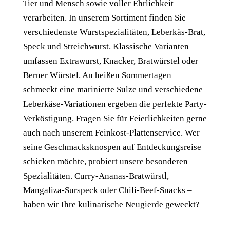
Tier und Mensch sowie voller Ehrlichkeit
verarbeiten. In unserem Sortiment finden Sie
verschiedenste Wurstspezialitäten, Leberkäs-Brat,
Speck und Streichwurst. Klassische Varianten
umfassen Extrawurst, Knacker, Bratwürstel oder
Berner Würstel. An heißen Sommertagen
schmeckt eine marinierte Sulze und verschiedene
Leberkäse-Variationen ergeben die perfekte Party-
Verköstigung. Fragen Sie für Feierlichkeiten gerne
auch nach unserem Feinkost-Plattenservice. Wer
seine Geschmacksknospen auf Entdeckungsreise
schicken möchte, probiert unsere besonderen
Spezialitäten. Curry-Ananas-Bratwürstl,
Mangaliza-Surspeck oder Chili-Beef-Snacks –
haben wir Ihre kulinarische Neugierde geweckt?