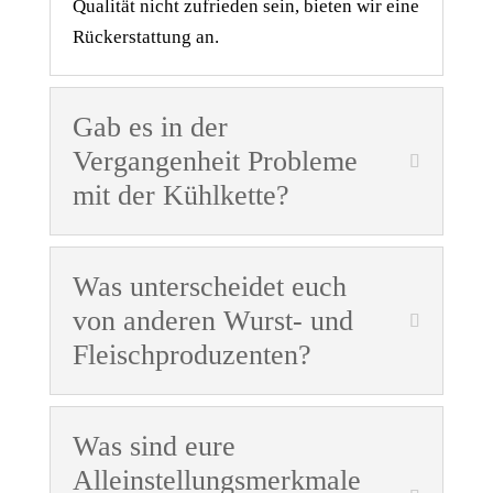
Qualität nicht zufrieden sein, bieten wir eine
Rückerstattung an.
Gab es in der
Vergangenheit Probleme
mit der Kühlkette?
Was unterscheidet euch
von anderen Wurst- und
Fleischproduzenten?
Was sind eure
Alleinstellungsmerkmale