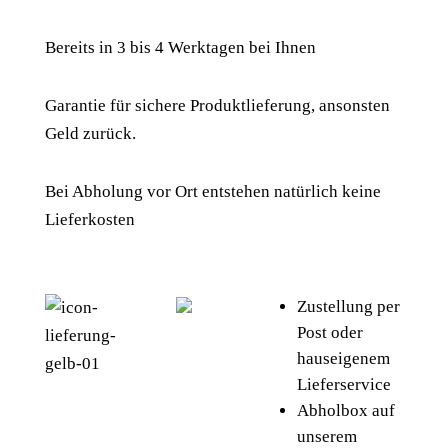
Bereits in 3 bis 4 Werktagen bei Ihnen
Garantie für sichere Produktlieferung, ansonsten
Geld zurück.
Bei Abholung vor Ort entstehen natürlich keine
Lieferkosten
Zustellung per
Post oder
hauseigenem
Lieferservice
Abholbox auf
unserem