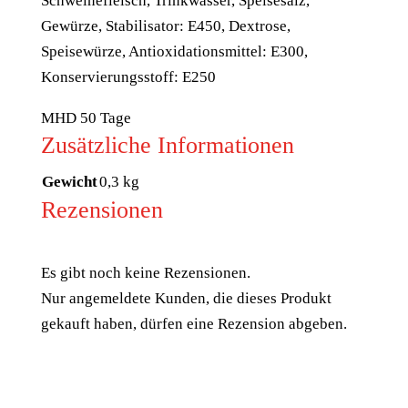
Schweinefleisch, Trinkwasser, Speisesalz,
Gewürze, Stabilisator: E450, Dextrose,
Speisewürze, Antioxidationsmittel: E300,
Konservierungsstoff: E250
MHD 50 Tage
Zusätzliche Informationen
Gewicht
0,3 kg
Rezensionen
Es gibt noch keine Rezensionen.
Nur angemeldete Kunden, die dieses Produkt
gekauft haben, dürfen eine Rezension abgeben.