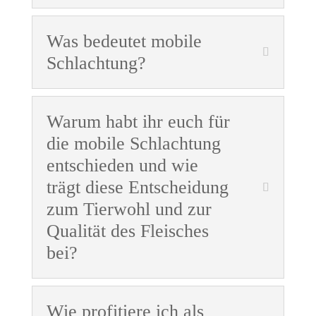
Was bedeutet mobile
Schlachtung?
Warum habt ihr euch für
die mobile Schlachtung
entschieden und wie
trägt diese Entscheidung
zum Tierwohl und zur
Qualität des Fleisches
bei?
Wie profitiere ich als