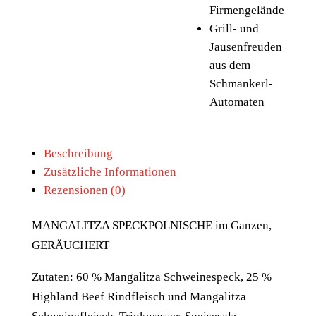
Firmengelände
Grill- und
Jausenfreuden
aus dem
Schmankerl-
Automaten
Beschreibung
Zusätzliche Informationen
Rezensionen (0)
MANGALITZA SPECKPOLNISCHE im Ganzen,
GERÄUCHERT
Zutaten: 60 % Mangalitza Schweinespeck, 25 %
Highland Beef Rindfleisch und Mangalitza