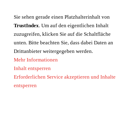
Sie sehen gerade einen Platzhalterinhalt von
TrustIndex
. Um auf den eigentlichen Inhalt
zuzugreifen, klicken Sie auf die Schaltfläche
unten. Bitte beachten Sie, dass dabei Daten an
Drittanbieter weitergegeben werden.
Mehr Informationen
Inhalt entsperren
Erforderlichen Service akzeptieren und Inhalte
entsperren