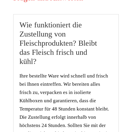
Wie funktioniert die
Zustellung von
Fleischprodukten? Bleibt
das Fleisch frisch und
kühl?
Ihre bestellte Ware wird schnell und frisch
bei Ihnen eintreffen. Wir bereiten alles
frisch zu, verpacken es in isolierte
Kühlboxen und garantieren, dass die
Temperatur für 48 Stunden konstant bleibt.
Die Zustellung erfolgt innerhalb von
höchstens 24 Stunden. Sollten Sie mit der