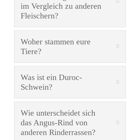
im Vergleich zu anderen
Fleischern?
Woher stammen eure
Tiere?
Was ist ein Duroc-
Schwein?
Wie unterscheidet sich
das Angus-Rind von
anderen Rinderrassen?