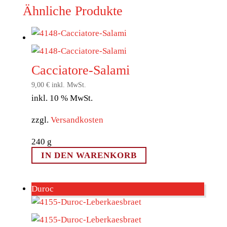
Ähnliche Produkte
Cacciatore-Salami
9,00
€
inkl. MwSt.
inkl. 10 % MwSt.
zzgl.
Versandkosten
240
g
IN DEN WARENKORB
Duroc