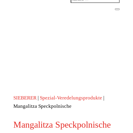
SIEBERER
|
Spezial-Veredelungsprodukte
|
Mangalitza Speckpolnische
Mangalitza Speckpolnische