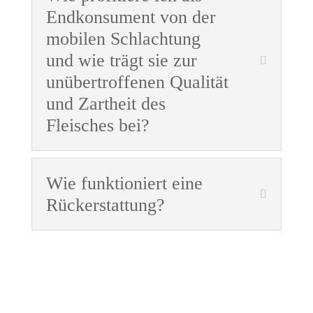
Endkonsument von der
mobilen Schlachtung
und wie trägt sie zur
unübertroffenen Qualität
und Zartheit des
Fleisches bei?
Wie funktioniert eine
Rückerstattung?