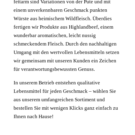
fettarm sind Variationen von der Pute und mit
einem unverkennbaren Geschmack punkten
Würste aus heimischem Wildfleisch. Überdies
fertigen wir Produkte aus Highlandbeef, einem
wunderbar aromatischen, leicht nussig
schmeckendem Fleisch. Durch den nachhaltigen
Umgang mit den wertvollen Lebensmitteln setzen
wir gemeinsam mit unseren Kunden ein Zeichen
für verantwortungsbewussten Genuss.
In unserem Betrieb entstehen qualitative
Lebensmittel für jeden Geschmack – wählen Sie
aus unserem umfangreichen Sortiment und
bestellen Sie mit wenigen Klicks ganz einfach zu
Ihnen nach Hause!