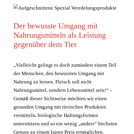
Der bewusste Umgang mit
Nahrungsmitteln als Leistung
gegenüber dem Tier
„Vielleicht gelingt es doch zumindest einem Teil
der Menschen, den bewussten Umgang mit
Nahrung zu lernen. Fleisch soll nicht
Nahrungsmittel, sondern Lebensmittel sein!“ –
Gemäß dieser Sichtweise möchten wir einen
gesunden Umgang mit tierischen Produkten
vermitteln, biologische Haltungsformen
unterstützen und so ein wenig „anders“ höchsten
Genuss zu einem fairen Preis ermöglichen.