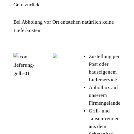
Geld zurück.
Bei Abholung vor Ort entstehen natürlich keine
Lieferkosten
Zustellung per
Post oder
hauseigenem
Lieferservice
Abholbox auf
unserem
Firmengelände
Grill- und
Jausenfreuden
aus dem