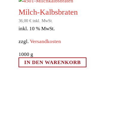
Milch-Kalbsbraten
36,00
€
inkl. MwSt.
inkl. 10 % MwSt.
zzgl.
Versandkosten
1000
g
IN DEN WARENKORB