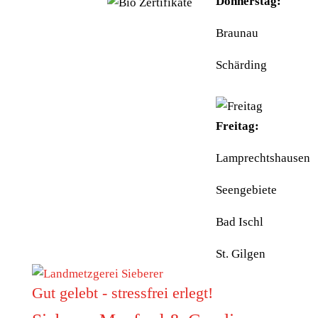
Donnerstag:
Braunau
Schärding
Freitag:
Lamprechtshausen
Seengebiete
Bad Ischl
St. Gilgen
Gut gelebt - stressfrei erlegt!