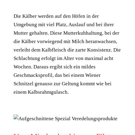
Die Kälber werden auf den Höfen in der
Umgebung mit viel Platz, Auslauf und bei ihrer
Mutter gehalten. Diese Mutterkuhhaltung, bei der
die Kälber vorwiegend mit Milch heranwachsen,
verleiht dem Kalbfleisch die zarte Konsistenz. Die
Schlachtung erfolgt im Alter von maximal acht
Wochen. Daraus ergibt sich ein mildes
Geschmacksprofil, das bei einem Wiener
Schnitzel genauso zur Geltung kommt wie bei
einem Kalbsrahmgulasch.