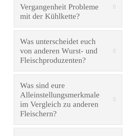
Vergangenheit Probleme
mit der Kühlkette?
Was unterscheidet euch
von anderen Wurst- und
Fleischproduzenten?
Was sind eure
Alleinstellungsmerkmale
im Vergleich zu anderen
Fleischern?