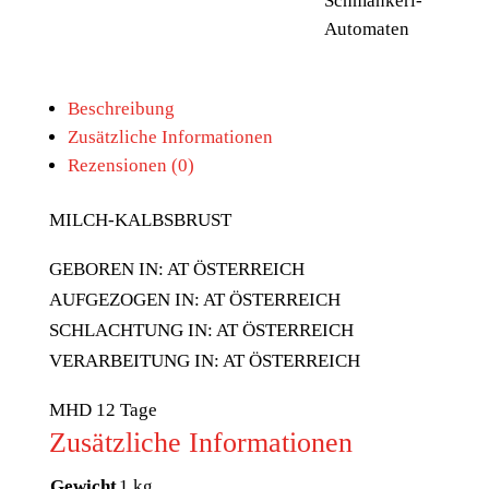
Schmankerl-
Automaten
Beschreibung
Zusätzliche Informationen
Rezensionen (0)
MILCH-KALBSBRUST
GEBOREN IN: AT ÖSTERREICH
AUFGEZOGEN IN: AT ÖSTERREICH
SCHLACHTUNG IN: AT ÖSTERREICH
VERARBEITUNG IN: AT ÖSTERREICH
MHD 12 Tage
Zusätzliche Informationen
Gewicht
1 kg