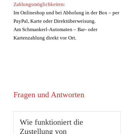
Zahlungsmöglichkeiten:
Im Onlineshop und bei Abholung in der Box – per
PayPal, Karte oder Direktüberweisung.
Am Schmankerl-Automaten – Bar- oder
Kartenzahlung direkt vor Ort.
Fragen und Antworten
Wie funktioniert die
Zustellung von