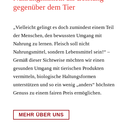
gegenüber dem Tier
„Vielleicht gelingt es doch zumindest einem Teil
der Menschen, den bewussten Umgang mit
Nahrung zu lernen. Fleisch soll nicht
Nahrungsmittel, sondern Lebensmittel sein!“ –
Gemäß dieser Sichtweise möchten wir einen
gesunden Umgang mit tierischen Produkten
vermitteln, biologische Haltungsformen
unterstützen und so ein wenig „anders“ höchsten
Genuss zu einem fairen Preis ermöglichen.
MEHR ÜBER UNS