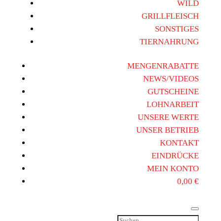
WILD
GRILLFLEISCH
SONSTIGES
TIERNAHRUNG
MENGENRABATTE
NEWS/VIDEOS
GUTSCHEINE
LOHNARBEIT
UNSERE WERTE
UNSER BETRIEB
KONTAKT
EINDRÜCKE
MEIN KONTO
0,00
€