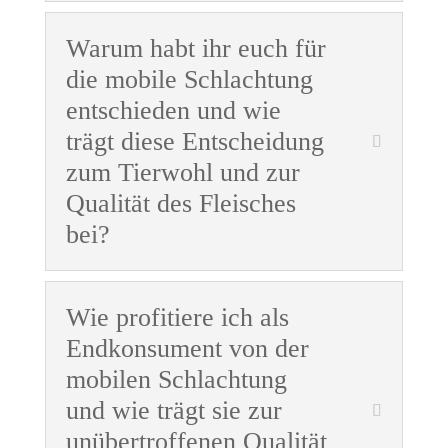
Warum habt ihr euch für
die mobile Schlachtung
entschieden und wie
trägt diese Entscheidung
zum Tierwohl und zur
Qualität des Fleisches
bei?
Wie profitiere ich als
Endkonsument von der
mobilen Schlachtung
und wie trägt sie zur
unübertroffenen Qualität