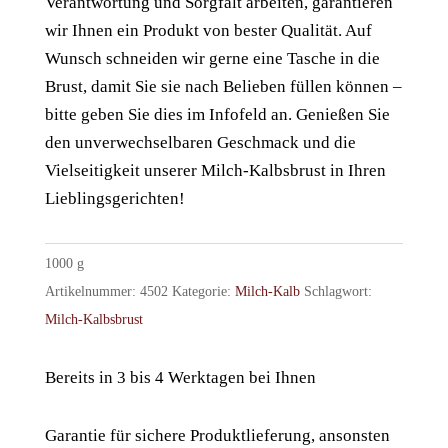
Verantwortung und Sorgfalt arbeiten, garantieren
wir Ihnen ein Produkt von bester Qualität. Auf
Wunsch schneiden wir gerne eine Tasche in die
Brust, damit Sie sie nach Belieben füllen können –
bitte geben Sie dies im Infofeld an. Genießen Sie
den unverwechselbaren Geschmack und die
Vielseitigkeit unserer Milch-Kalbsbrust in Ihren
Lieblingsgerichten!
1000
g
Artikelnummer:
4502
Kategorie:
Milch-Kalb
Schlagwort:
Milch-Kalbsbrust
Bereits in 3 bis 4 Werktagen bei Ihnen
Garantie für sichere Produktlieferung, ansonsten