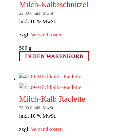
Milch-Kalbsschnitzel
22,00
€
inkl. MwSt.
inkl. 10 % MwSt.
zzgl.
Versandkosten
500
g
IN DEN WARENKORB
Milch-Kalb Raclette
28,00
€
inkl. MwSt.
inkl. 10 % MwSt.
zzgl.
Versandkosten