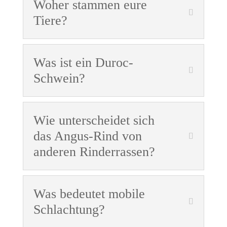
Woher stammen eure
Tiere?
Was ist ein Duroc-
Schwein?
Wie unterscheidet sich
das Angus-Rind von
anderen Rinderrassen?
Was bedeutet mobile
Schlachtung?