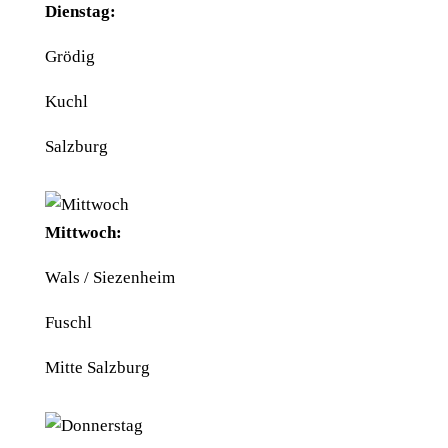
Dienstag:
Grödig
Kuchl
Salzburg
Mittwoch:
Wals / Siezenheim
Fuschl
Mitte Salzburg