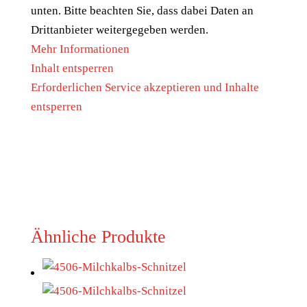
unten. Bitte beachten Sie, dass dabei Daten an
Drittanbieter weitergegeben werden.
Mehr Informationen
Inhalt entsperren
Erforderlichen Service akzeptieren und Inhalte
entsperren
Ähnliche Produkte