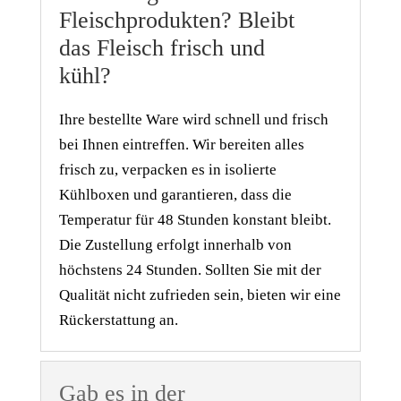
Fleischprodukten? Bleibt
das Fleisch frisch und
kühl?
Ihre bestellte Ware wird schnell und frisch
bei Ihnen eintreffen. Wir bereiten alles
frisch zu, verpacken es in isolierte
Kühlboxen und garantieren, dass die
Temperatur für 48 Stunden konstant bleibt.
Die Zustellung erfolgt innerhalb von
höchstens 24 Stunden. Sollten Sie mit der
Qualität nicht zufrieden sein, bieten wir eine
Rückerstattung an.
Gab es in der