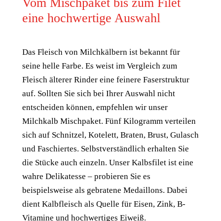
Vom Mischpaket bis zum Filet
eine hochwertige Auswahl
Das Fleisch von Milchkälbern ist bekannt für
seine helle Farbe. Es weist im Vergleich zum
Fleisch älterer Rinder eine feinere Faserstruktur
auf. Sollten Sie sich bei Ihrer Auswahl nicht
entscheiden können, empfehlen wir unser
Milchkalb Mischpaket. Fünf Kilogramm verteilen
sich auf Schnitzel, Kotelett, Braten, Brust, Gulasch
und Faschiertes. Selbstverständlich erhalten Sie
die Stücke auch einzeln. Unser Kalbsfilet ist eine
wahre Delikatesse – probieren Sie es
beispielsweise als gebratene Medaillons. Dabei
dient Kalbfleisch als Quelle für Eisen, Zink, B-
Vitamine und hochwertiges Eiweiß.