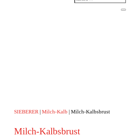
SIEBERER
|
Milch-Kalb
| Milch-Kalbsbrust
Milch-Kalbsbrust