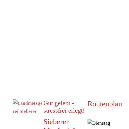
Gut gelebt -
Routenplan
stressfrei erlegt!
Sieberer