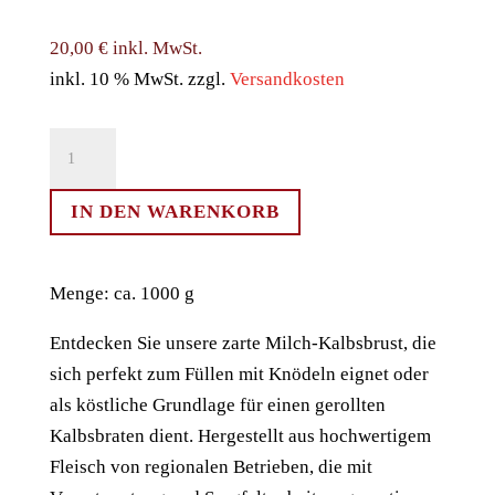
20,00
€
inkl. MwSt.
inkl. 10 % MwSt.
zzgl.
Versandkosten
Milch-
Kalbsbrust
Menge
IN DEN WARENKORB
Menge: ca. 1000 g
Entdecken Sie unsere zarte Milch-Kalbsbrust, die
sich perfekt zum Füllen mit Knödeln eignet oder
als köstliche Grundlage für einen gerollten
Kalbsbraten dient. Hergestellt aus hochwertigem
Fleisch von regionalen Betrieben, die mit