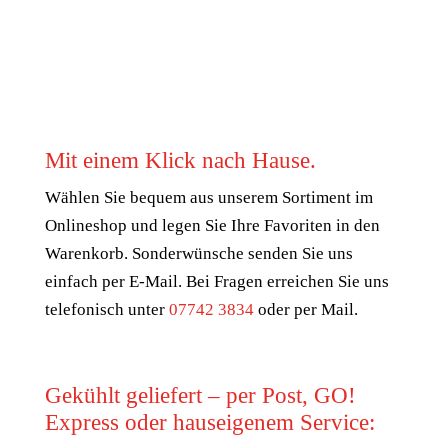
Mit einem Klick nach Hause.
Wählen Sie bequem aus unserem Sortiment im
Onlineshop und legen Sie Ihre Favoriten in den
Warenkorb. Sonderwünsche senden Sie uns
einfach per E-Mail. Bei Fragen erreichen Sie uns
telefonisch unter
07742 3834
oder per Mail.
Gekühlt geliefert – per Post, GO!
Express oder hauseigenem Service: