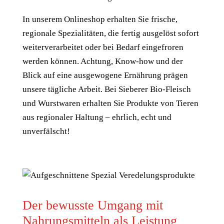
In unserem Onlineshop erhalten Sie frische,
regionale Spezialitäten, die fertig ausgelöst sofort
weiterverarbeitet oder bei Bedarf eingefroren
werden können. Achtung, Know-how und der
Blick auf eine ausgewogene Ernährung prägen
unsere tägliche Arbeit. Bei Sieberer Bio-Fleisch
und Wurstwaren erhalten Sie Produkte von Tieren
aus regionaler Haltung – ehrlich, echt und
unverfälscht!
Der bewusste Umgang mit
Nahrungsmitteln als Leistung