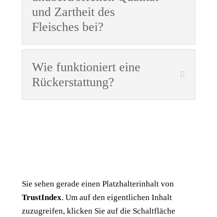
und Zartheit des
Fleisches bei?
Wie funktioniert eine
Rückerstattung?
Sie sehen gerade einen Platzhalterinhalt von
TrustIndex
. Um auf den eigentlichen Inhalt
zuzugreifen, klicken Sie auf die Schaltfläche