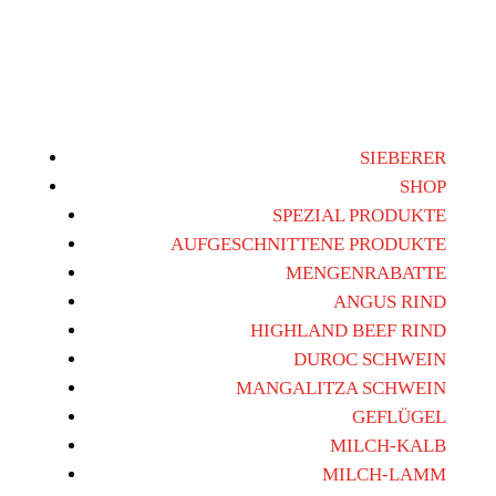
SIEBERER
SHOP
SPEZIAL PRODUKTE
AUFGESCHNITTENE PRODUKTE
MENGENRABATTE
ANGUS RIND
HIGHLAND BEEF RIND
DUROC SCHWEIN
MANGALITZA SCHWEIN
GEFLÜGEL
MILCH-KALB
MILCH-LAMM