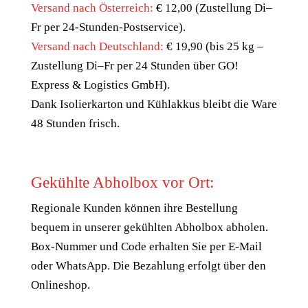
Versand nach Österreich:
€ 12,00 (Zustellung Di–
Fr per 24-Stunden-Postservice).
Versand nach Deutschland:
€ 19,90 (bis 25 kg –
Zustellung Di–Fr per 24 Stunden über GO!
Express & Logistics GmbH).
Dank Isolierkarton und Kühlakkus bleibt die Ware
48 Stunden frisch.
Gekühlte Abholbox vor Ort:
Regionale Kunden können ihre Bestellung
bequem in unserer gekühlten Abholbox abholen.
Box-Nummer und Code erhalten Sie per E-Mail
oder WhatsApp. Die Bezahlung erfolgt über den
Onlineshop.