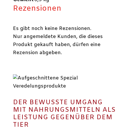
Rezensionen
Es gibt noch keine Rezensionen.
Nur angemeldete Kunden, die dieses
Produkt gekauft haben, dürfen eine
Rezension abgeben.
DER BEWUSSTE UMGANG
MIT NAHRUNGSMITTELN ALS
LEISTUNG GEGENÜBER DEM
TIER