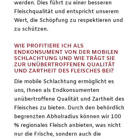
werden. Dies führt zu einer besseren
Fleischqualität und entspricht unserem
Wert, die Schöpfung zu respektieren und
zu schützen.
WIE PROFITIERE ICH ALS
ENDKONSUMENT VON DER MOBILEN
SCHLACHTUNG UND WIE TRÄGT SIE
ZUR UNÜBERTROFFENEN QUALITÄT
UND ZARTHEIT DES FLEISCHES BEI?
Die mobile Schlachtung ermöglicht es
uns, Ihnen als Endkonsumenten
unübertroffene Qualität und Zartheit des
Fleisches zu bieten. Durch den behördlich
begrenzten Abholradius können wir 100
% regionales Fleisch anbieten, was nicht
nur die Frische, sondern auch die