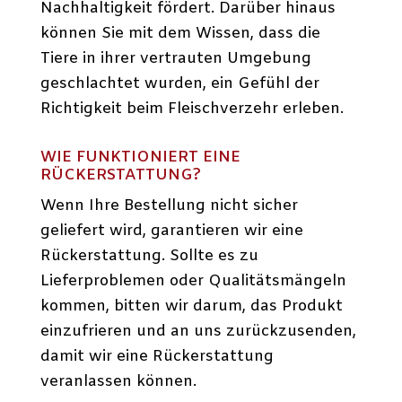
Nachhaltigkeit fördert. Darüber hinaus
können Sie mit dem Wissen, dass die
Tiere in ihrer vertrauten Umgebung
geschlachtet wurden, ein Gefühl der
Richtigkeit beim Fleischverzehr erleben.
WIE FUNKTIONIERT EINE
RÜCKERSTATTUNG?
Wenn Ihre Bestellung nicht sicher
geliefert wird, garantieren wir eine
Rückerstattung. Sollte es zu
Lieferproblemen oder Qualitätsmängeln
kommen, bitten wir darum, das Produkt
einzufrieren und an uns zurückzusenden,
damit wir eine Rückerstattung
veranlassen können.