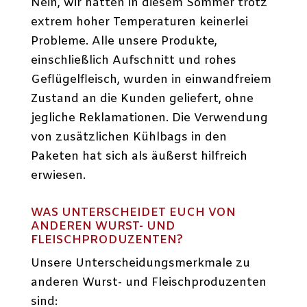
Nein, wir hatten in diesem Sommer trotz
extrem hoher Temperaturen keinerlei
Probleme. Alle unsere Produkte,
einschließlich Aufschnitt und rohes
Geflügelfleisch, wurden in einwandfreiem
Zustand an die Kunden geliefert, ohne
jegliche Reklamationen. Die Verwendung
von zusätzlichen Kühlbags in den
Paketen hat sich als äußerst hilfreich
erwiesen.
WAS UNTERSCHEIDET EUCH VON
ANDEREN WURST- UND
FLEISCHPRODUZENTEN?
Unsere Unterscheidungsmerkmale zu
anderen Wurst- und Fleischproduzenten
sind: