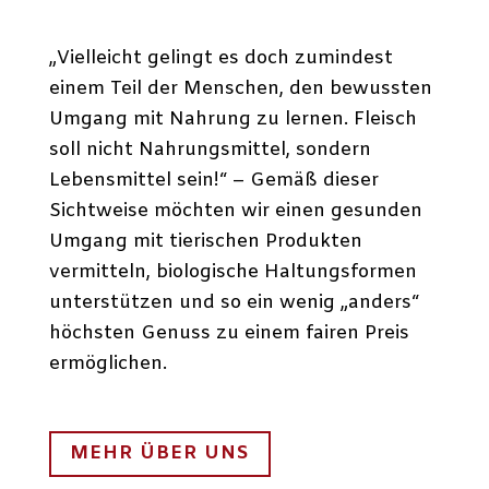
„Vielleicht gelingt es doch zumindest
einem Teil der Menschen, den bewussten
Umgang mit Nahrung zu lernen. Fleisch
soll nicht Nahrungsmittel, sondern
Lebensmittel sein!“ – Gemäß dieser
Sichtweise möchten wir einen gesunden
Umgang mit tierischen Produkten
vermitteln, biologische Haltungsformen
unterstützen und so ein wenig „anders“
höchsten Genuss zu einem fairen Preis
ermöglichen.
MEHR ÜBER UNS