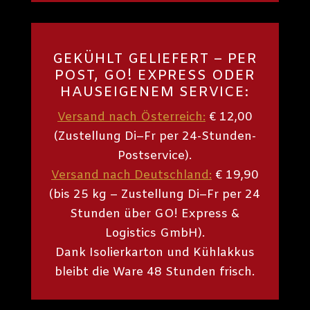
GEKÜHLT GELIEFERT – PER
POST, GO! EXPRESS ODER
HAUSEIGENEM SERVICE:
Versand nach Österreich:
€ 12,00
(Zustellung Di–Fr per 24-Stunden-
Postservice).
Versand nach Deutschland:
€ 19,90
(bis 25 kg – Zustellung Di–Fr per 24
Stunden über GO! Express &
Logistics GmbH).
Dank Isolierkarton und Kühlakkus
bleibt die Ware 48 Stunden frisch.