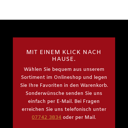
MIT EINEM KLICK NACH
HAUSE.
Wählen Sie bequem aus unserem
Sortiment im Onlineshop und legen
Sie Ihre Favoriten in den Warenkorb.
Sonderwünsche senden Sie uns
einfach per E-Mail. Bei Fragen
erreichen Sie uns telefonisch unter
07742 3834
oder per Mail.