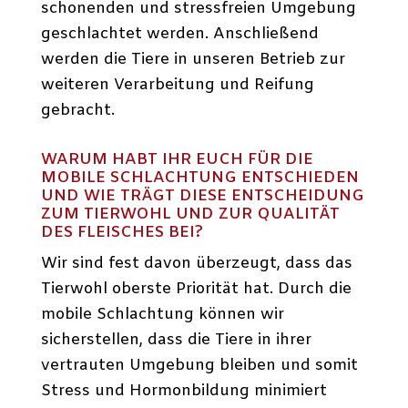
schonenden und stressfreien Umgebung
geschlachtet werden. Anschließend
werden die Tiere in unseren Betrieb zur
weiteren Verarbeitung und Reifung
gebracht.
WARUM HABT IHR EUCH FÜR DIE
MOBILE SCHLACHTUNG ENTSCHIEDEN
UND WIE TRÄGT DIESE ENTSCHEIDUNG
ZUM TIERWOHL UND ZUR QUALITÄT
DES FLEISCHES BEI?
Wir sind fest davon überzeugt, dass das
Tierwohl oberste Priorität hat. Durch die
mobile Schlachtung können wir
sicherstellen, dass die Tiere in ihrer
vertrauten Umgebung bleiben und somit
Stress und Hormonbildung minimiert