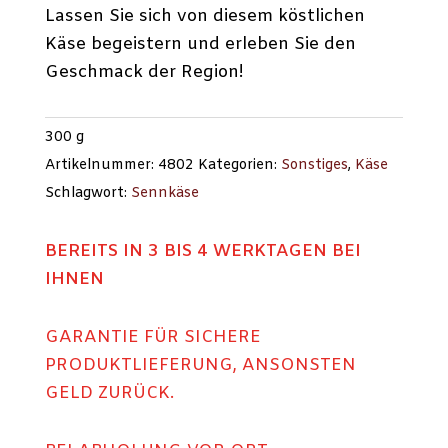
Lassen Sie sich von diesem köstlichen
Käse begeistern und erleben Sie den
Geschmack der Region!
300
g
Artikelnummer:
4802
Kategorien:
Sonstiges
,
Käse
Schlagwort:
Sennkäse
BEREITS IN 3 BIS 4 WERKTAGEN BEI
IHNEN
GARANTIE FÜR SICHERE
PRODUKTLIEFERUNG, ANSONSTEN
GELD ZURÜCK.