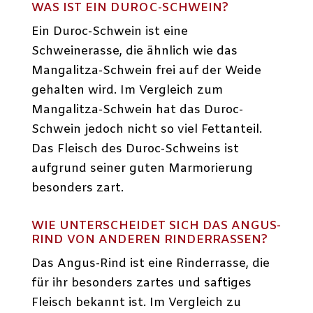
WAS IST EIN DUROC-SCHWEIN?
Ein Duroc-Schwein ist eine
Schweinerasse, die ähnlich wie das
Mangalitza-Schwein frei auf der Weide
gehalten wird. Im Vergleich zum
Mangalitza-Schwein hat das Duroc-
Schwein jedoch nicht so viel Fettanteil.
Das Fleisch des Duroc-Schweins ist
aufgrund seiner guten Marmorierung
besonders zart.
WIE UNTERSCHEIDET SICH DAS ANGUS-
RIND VON ANDEREN RINDERRASSEN?
Das Angus-Rind ist eine Rinderrasse, die
für ihr besonders zartes und saftiges
Fleisch bekannt ist. Im Vergleich zu