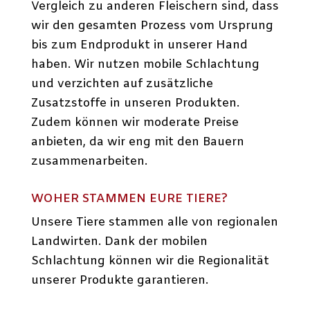
Vergleich zu anderen Fleischern sind, dass
wir den gesamten Prozess vom Ursprung
bis zum Endprodukt in unserer Hand
haben. Wir nutzen mobile Schlachtung
und verzichten auf zusätzliche
Zusatzstoffe in unseren Produkten.
Zudem können wir moderate Preise
anbieten, da wir eng mit den Bauern
zusammenarbeiten.
WOHER STAMMEN EURE TIERE?
Unsere Tiere stammen alle von regionalen
Landwirten. Dank der mobilen
Schlachtung können wir die Regionalität
unserer Produkte garantieren.