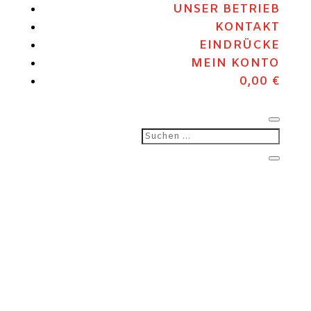
UNSER BETRIEB
KONTAKT
EINDRÜCKE
MEIN KONTO
0,00
€