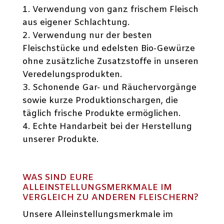
Verwendung von ganz frischem Fleisch
aus eigener Schlachtung.
Verwendung nur der besten
Fleischstücke und edelsten Bio-Gewürze
ohne zusätzliche Zusatzstoffe in unseren
Veredelungsprodukten.
Schonende Gar- und Räuchervorgänge
sowie kurze Produktionschargen, die
täglich frische Produkte ermöglichen.
Echte Handarbeit bei der Herstellung
unserer Produkte.
WAS SIND EURE
ALLEINSTELLUNGSMERKMALE IM
VERGLEICH ZU ANDEREN FLEISCHERN?
Unsere Alleinstellungsmerkmale im