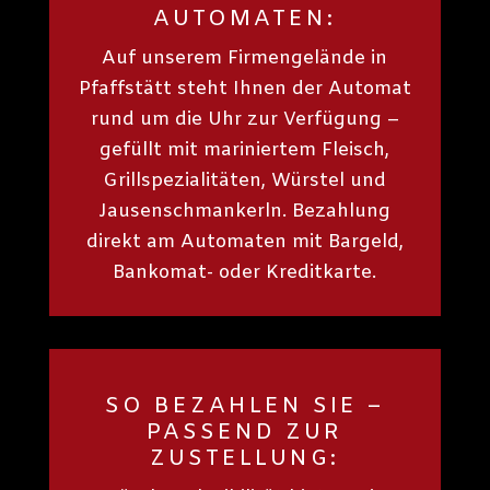
AUTOMATEN:
Auf unserem Firmengelände in
Pfaffstätt steht Ihnen der Automat
rund um die Uhr zur Verfügung –
gefüllt mit mariniertem Fleisch,
Grillspezialitäten, Würstel und
Jausenschmankerln. Bezahlung
direkt am Automaten mit Bargeld,
Bankomat- oder Kreditkarte.
SO BEZAHLEN SIE –
PASSEND ZUR
ZUSTELLUNG: