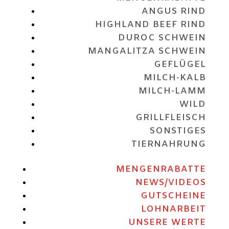
ANGUS RIND
HIGHLAND BEEF RIND
DUROC SCHWEIN
MANGALITZA SCHWEIN
GEFLÜGEL
MILCH-KALB
MILCH-LAMM
WILD
GRILLFLEISCH
SONSTIGES
TIERNAHRUNG
MENGENRABATTE
NEWS/VIDEOS
GUTSCHEINE
LOHNARBEIT
UNSERE WERTE