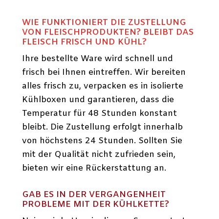
WIE FUNKTIONIERT DIE ZUSTELLUNG
VON FLEISCHPRODUKTEN? BLEIBT DAS
FLEISCH FRISCH UND KÜHL?
Ihre bestellte Ware wird schnell und
frisch bei Ihnen eintreffen. Wir bereiten
alles frisch zu, verpacken es in isolierte
Kühlboxen und garantieren, dass die
Temperatur für 48 Stunden konstant
bleibt. Die Zustellung erfolgt innerhalb
von höchstens 24 Stunden. Sollten Sie
mit der Qualität nicht zufrieden sein,
bieten wir eine Rückerstattung an.
GAB ES IN DER VERGANGENHEIT
PROBLEME MIT DER KÜHLKETTE?