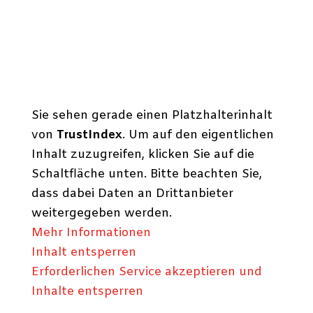
Sie sehen gerade einen Platzhalterinhalt
von
TrustIndex
. Um auf den eigentlichen
Inhalt zuzugreifen, klicken Sie auf die
Schaltfläche unten. Bitte beachten Sie,
dass dabei Daten an Drittanbieter
weitergegeben werden.
Mehr Informationen
Inhalt entsperren
Erforderlichen Service akzeptieren und
Inhalte entsperren