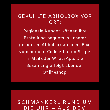
GEKÜHLTE ABHOLBOX VOR
ORT:
Regionale Kunden können ihre
Bestellung bequem in unserer
gekühlten Abholbox abholen. Box-
Nummer und Code erhalten Sie per
E-Mail oder WhatsApp. Die
Bezahlung erfolgt über den
Onlineshop.
SCHMANKERL RUND UM
DIE UHR – AUS DEM