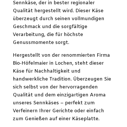
Sennkäse, der in bester regionaler
Qualität hergestellt wird. Dieser Käse
überzeugt durch seinen vollmundigen
Geschmack und die sorgfältige
Verarbeitung, die für höchste
Genussmomente sorgt.
Hergestellt von der renommierten Firma
Bio-Höfelmaier in Lochen, steht dieser
Käse für Nachhaltigkeit und
handwerkliche Tradition. Überzeugen Sie
sich selbst von der hervorragenden
Qualität und dem einzigartigen Aroma
unseres Sennkäses – perfekt zum
Verfeinern Ihrer Gerichte oder einfach
zum Genießen auf einer Käseplatte.