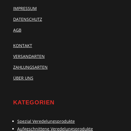
IMPRESSUM
DATENSCHUTZ
AGB
KONTAKT
VERSANDARTEN
ZAHLUNGSARTEN
ÜBER UNS
KATEGORIEN
Spezial Veredelungsprodukte
Aufgeschnittene Veredelungsprodukte