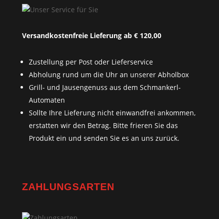
Versandkostenfreie Lieferung ab € 120,00
Zustellung per Post oder Lieferservice
Abholung rund um die Uhr an unserer Abholbox
Grill- und Jausengenuss aus dem Schmankerl-
Automaten
Sollte Ihre Lieferung nicht einwandfrei ankommen,
erstatten wir den Betrag. Bitte frieren Sie das
Produkt ein und senden Sie es an uns zurück.
ZAHLUNGSARTEN