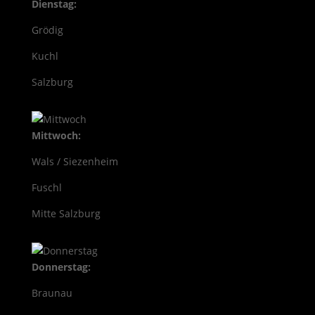
Dienstag:
Grödig
Kuchl
Salzburg
Mittwoch:
Wals / Siezenheim
Fuschl
Mitte Salzburg
Donnerstag:
Braunau