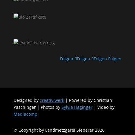
Folgen
Folgen
Folgen
Folgen
Designed by
creativ.werk
| Powered by Christian
Paschinger | Photos by
Sylvia Haginger
| Video by
Mediacomp
© Copyright by Landmetzgerei Sieberer 2026