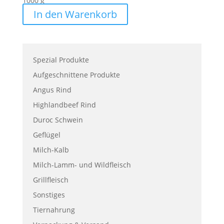
1000
g
In den Warenkorb
Spezial Produkte
Aufgeschnittene Produkte
Angus Rind
Highlandbeef Rind
Duroc Schwein
Geflügel
Milch-Kalb
Milch-Lamm- und Wildfleisch
Grillfleisch
Sonstiges
Tiernahrung