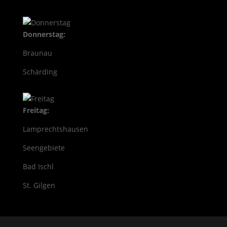
Donnerstag:
Braunau
Schärding
Freitag:
Lamprechtshausen
Seengebiete
Bad Ischl
St. Gilgen