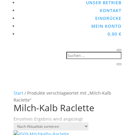
UNSER BETRIEB
KONTAKT
EINDRÜCKE
MEIN KONTO
0,00
€
Start
/ Produkte verschlagwortet mit „Milch-Kalb
Raclette“
Milch-Kalb Raclette
Einzelnes Ergebnis wird angezeigt