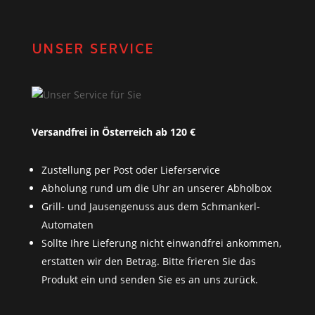
UNSER SERVICE
Versandfrei in Österreich ab 120 €
Zustellung per Post oder Lieferservice
Abholung rund um die Uhr an unserer Abholbox
Grill- und Jausengenuss aus dem Schmankerl-
Automaten
Sollte Ihre Lieferung nicht einwandfrei ankommen,
erstatten wir den Betrag. Bitte frieren Sie das
Produkt ein und senden Sie es an uns zurück.