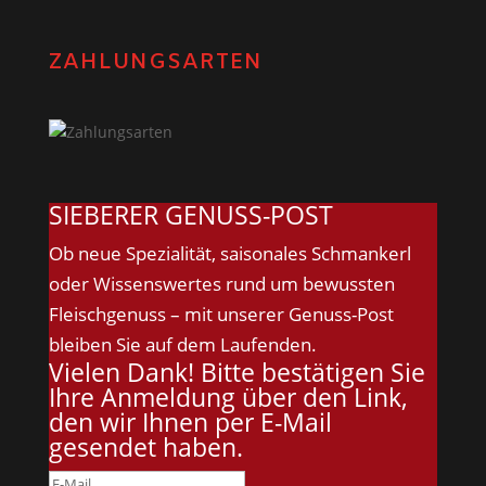
ZAHLUNGSARTEN
SIEBERER GENUSS-POST
Ob neue Spezialität, saisonales Schmankerl
oder Wissenswertes rund um bewussten
Fleischgenuss – mit unserer Genuss-Post
bleiben Sie auf dem Laufenden.
Vielen Dank! Bitte bestätigen Sie
Ihre Anmeldung über den Link,
den wir Ihnen per E-Mail
gesendet haben.