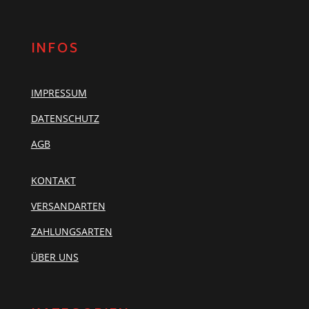
INFOS
IMPRESSUM
DATENSCHUTZ
AGB
KONTAKT
VERSANDARTEN
ZAHLUNGSARTEN
ÜBER UNS