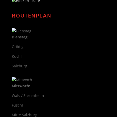
ROUTENPLAN
Dienstag:
Grödig
Kuchl
Salzburg
Mittwoch:
Wals / Siezenheim
Fuschl
Mitte Salzburg