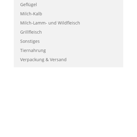
Geflügel
Milch-Kalb
Milch-Lamm- und Wildfleisch
Grillfleisch
Sonstiges
Tiernahrung
Verpackung & Versand