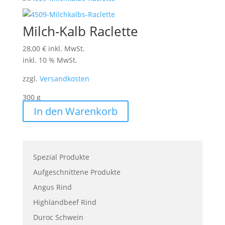
Milch-Kalb Raclette
28,00
€
inkl. MwSt.
inkl. 10 % MwSt.
zzgl.
Versandkosten
300
g
In den Warenkorb
Spezial Produkte
Aufgeschnittene Produkte
Angus Rind
Highlandbeef Rind
Duroc Schwein