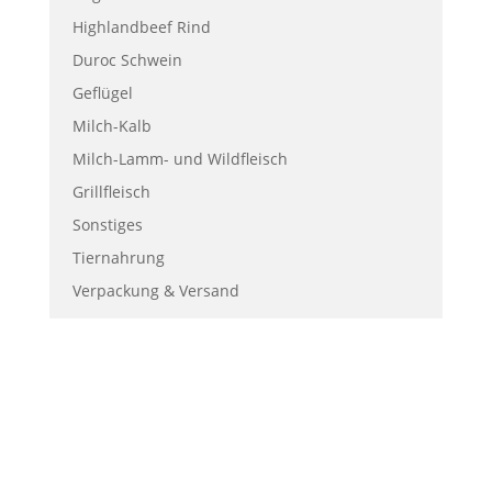
Highlandbeef Rind
Duroc Schwein
Geflügel
Milch-Kalb
Milch-Lamm- und Wildfleisch
Grillfleisch
Sonstiges
Tiernahrung
Verpackung & Versand