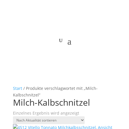
Start
/ Produkte verschlagwortet mit „Milch-
Kalbschnitzel“
Milch-Kalbschnitzel
Einzelnes Ergebnis wird angezeigt