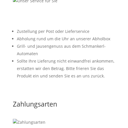
Versandkostenfreie Lieferung ab € 120,00
Zustellung per Post oder Lieferservice
Abholung rund um die Uhr an unserer Abholbox
Grill- und Jausengenuss aus dem Schmankerl-
Automaten
Sollte Ihre Lieferung nicht einwandfrei ankommen,
erstatten wir den Betrag. Bitte frieren Sie das
Produkt ein und senden Sie es an uns zurück.
Zahlungsarten