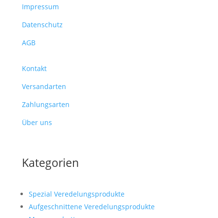
Impressum
Datenschutz
AGB
Kontakt
Versandarten
Zahlungsarten
Über uns
Kategorien
Spezial Veredelungsprodukte
Aufgeschnittene Veredelungsprodukte