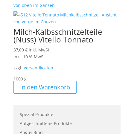
Milch-Kalbsschnitzelteile
(Nuss) Vitello Tonnato
37,00
€
inkl. MwSt.
inkl. 10 % MwSt.
zzgl.
Versandkosten
1000
g
In den Warenkorb
Spezial Produkte
Aufgeschnittene Produkte
Angus Rind