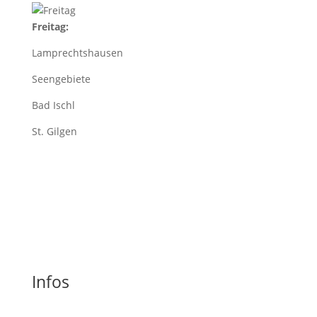
Freitag:
Lamprechtshausen
Seengebiete
Bad Ischl
St. Gilgen
Infos