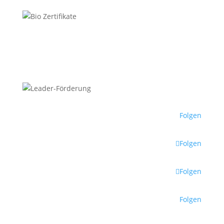
Folgen
Folgen
Folgen
Folgen