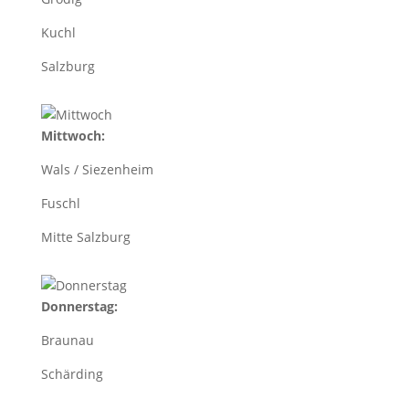
Kuchl
Salzburg
Mittwoch:
Wals / Siezenheim
Fuschl
Mitte Salzburg
Donnerstag:
Braunau
Schärding