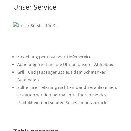
Unser Service
Versandfrei in Österreich ab 120 €
Zustellung per Post oder Lieferservice
Abholung rund um die Uhr an unserer Abholbox
Grill- und Jausengenuss aus dem Schmankerl-
Automaten
Sollte Ihre Lieferung nicht einwandfrei ankommen,
erstatten wir den Betrag. Bitte frieren Sie das
Produkt ein und senden Sie es an uns zurück.