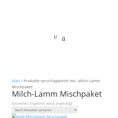
Start
/ Produkte verschlagwortet mit „Milch-Lamm
Mischpaket“
Milch-Lamm Mischpaket
Einzelnes Ergebnis wird angezeigt