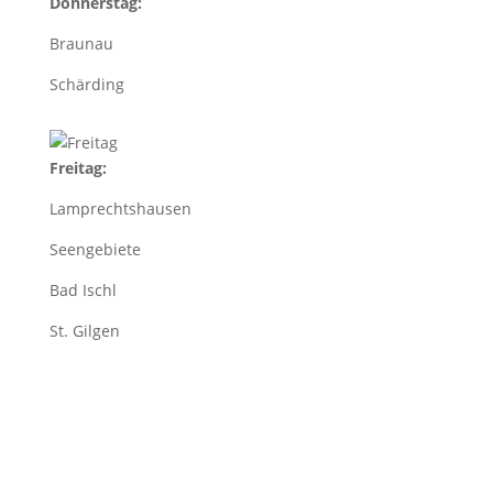
Donnerstag:
Braunau
Schärding
Freitag:
Lamprechtshausen
Seengebiete
Bad Ischl
St. Gilgen