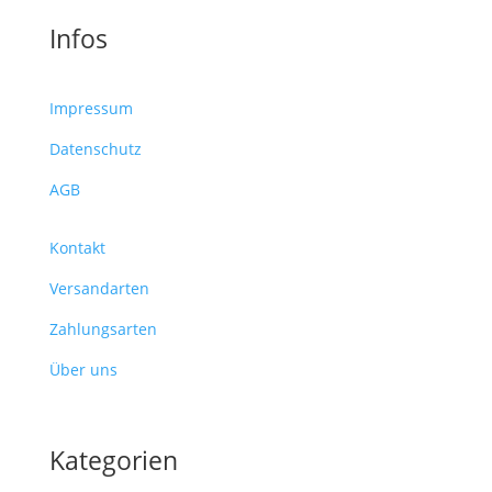
Infos
Impressum
Datenschutz
AGB
Kontakt
Versandarten
Zahlungsarten
Über uns
Kategorien