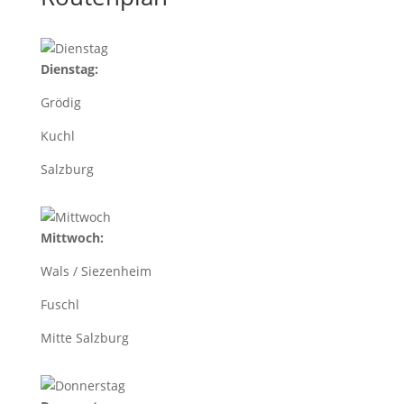
Dienstag:
Grödig
Kuchl
Salzburg
Mittwoch:
Wals / Siezenheim
Fuschl
Mitte Salzburg