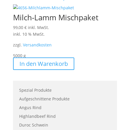
Milch-Lamm Mischpaket
99,00
€
inkl. MwSt.
inkl. 10 % MwSt.
zzgl.
Versandkosten
5000
g
In den Warenkorb
Spezial Produkte
Aufgeschnittene Produkte
Angus Rind
Highlandbeef Rind
Duroc Schwein