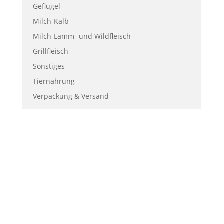
Geflügel
Milch-Kalb
Milch-Lamm- und Wildfleisch
Grillfleisch
Sonstiges
Tiernahrung
Verpackung & Versand