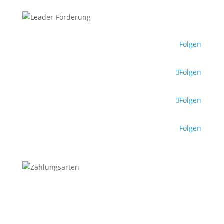
Folgen
Folgen
Folgen
Folgen