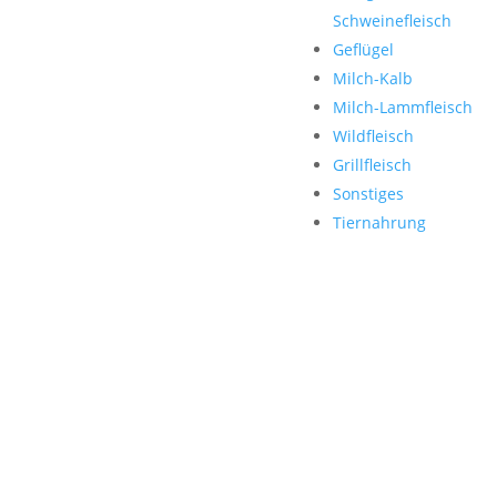
Schweinefleisch
Geflügel
Milch-Kalb
Milch-Lammfleisch
Wildfleisch
Grillfleisch
Sonstiges
Tiernahrung