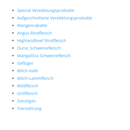
Spezial Veredelungsprodukte
Aufgeschnittene Veredelungsprodukte
Mengenrabatte
Angus Rindfleisch
Highlandbeef Rindfleisch
Duroc Schweinefleisch
Mangalitza Schweinefleisch
Geflügel
Milch-Kalb
Milch-Lammfleisch
Wildfleisch
Grillfleisch
Sonstiges
Tiernahrung