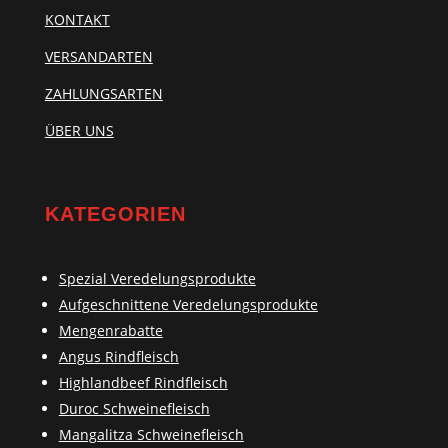
KONTAKT
VERSANDARTEN
ZAHLUNGSARTEN
ÜBER UNS
KATEGORIEN
Spezial Veredelungsprodukte
Aufgeschnittene Veredelungsprodukte
Mengenrabatte
Angus Rindfleisch
Highlandbeef Rindfleisch
Duroc Schweinefleisch
Mangalitza Schweinefleisch