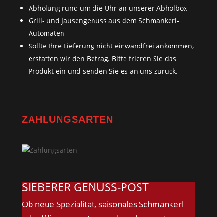
Abholung rund um die Uhr an unserer Abholbox
Grill- und Jausengenuss aus dem Schmankerl-
Automaten
Sollte Ihre Lieferung nicht einwandfrei ankommen,
erstatten wir den Betrag. Bitte frieren Sie das
Produkt ein und senden Sie es an uns zurück.
ZAHLUNGSARTEN
SIEBERER GENUSS-POST
Ob neue Spezialität, saisonales Schmankerl