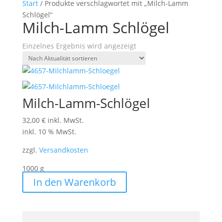
Start
/ Produkte verschlagwortet mit „Milch-Lamm
Schlögel“
Milch-Lamm Schlögel
Einzelnes Ergebnis wird angezeigt
Milch-Lamm-Schlögel
32,00
€
inkl. MwSt.
inkl. 10 % MwSt.
zzgl.
Versandkosten
1000
g
In den Warenkorb