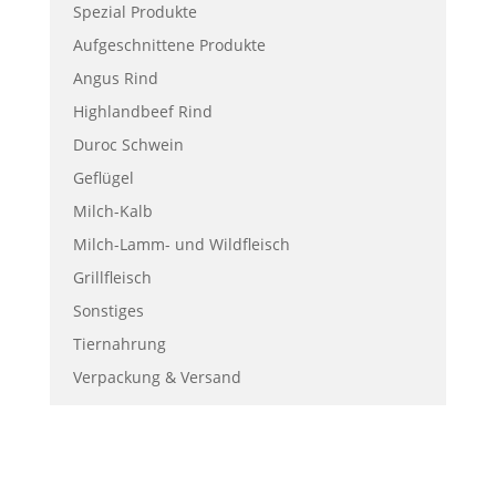
Spezial Produkte
Aufgeschnittene Produkte
Angus Rind
Highlandbeef Rind
Duroc Schwein
Geflügel
Milch-Kalb
Milch-Lamm- und Wildfleisch
Grillfleisch
Sonstiges
Tiernahrung
Verpackung & Versand