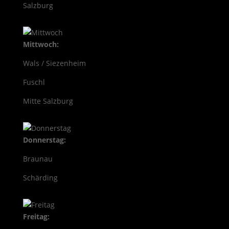
Salzburg
Mittwoch:
Wals / Siezenheim
Fuschl
Mitte Salzburg
Donnerstag:
Braunau
Schärding
Freitag: