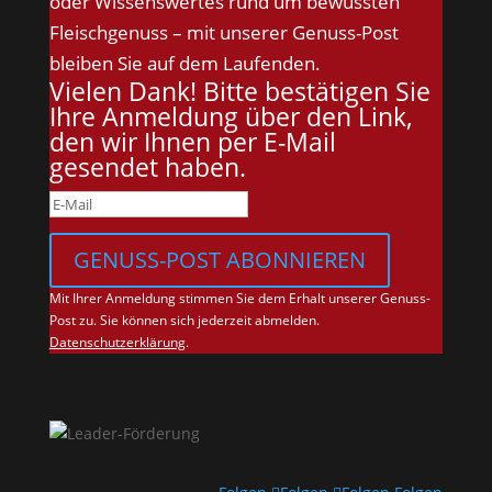
oder Wissenswertes rund um bewussten
Fleischgenuss – mit unserer Genuss-Post
bleiben Sie auf dem Laufenden.
Vielen Dank! Bitte bestätigen Sie
Ihre Anmeldung über den Link,
den wir Ihnen per E-Mail
gesendet haben.
GENUSS-POST ABONNIEREN
Mit Ihrer Anmeldung stimmen Sie dem Erhalt unserer Genuss-
Post zu. Sie können sich jederzeit abmelden.
Datenschutzerklärung
.